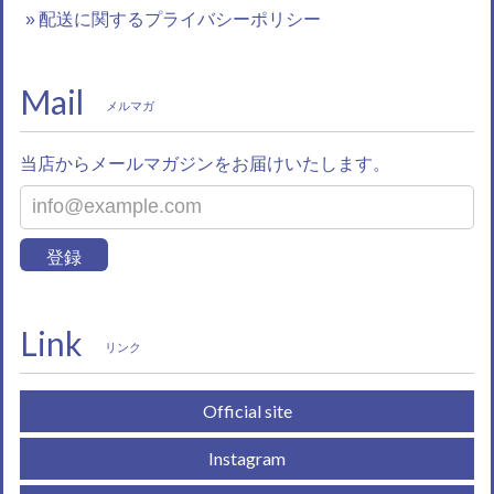
配送に関するプライバシーポリシー
Mail
メルマガ
当店からメールマガジンをお届けいたします。
登録
Link
リンク
Official site
Instagram