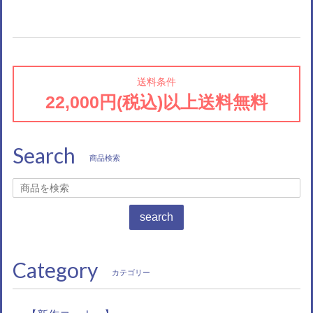
送料条件
22,000円(税込)以上送料無料
Search
商品検索
search
Category
カテゴリー