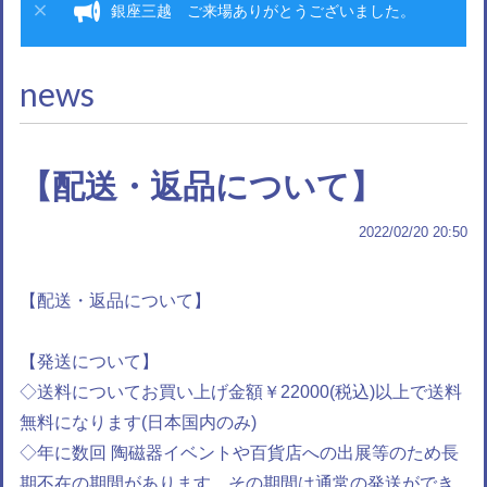
銀座三越 ご来場ありがとうございました。
news
【配送・返品について】
2022/02/20 20:50
【配送・返品について】
【発送について】
◇送料についてお買い上げ金額￥22000(税込)以上で送料
無料になります(日本国内のみ)
◇年に数回 陶磁器イベントや百貨店への出展等のため長
期不在の期間があります。その期間は通常の発送ができ