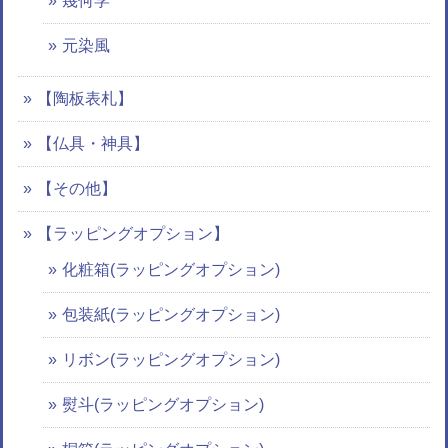
幾何学
元染風
【陶板表札】
【仏具・神具】
【その他】
【ラッピングオプション】
化粧箱(ラッピングオプション)
包装紙(ラッピングオプション)
リボン(ラッピングオプション)
熨斗(ラッピングオプション)