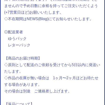
ませんので予め日数に余裕を持ってご注文いただくよう
(+7営業日ほど)お願いいたします。
◇不在期間はNEWS(Blog)にてお知らせいたします。
◎配送業者
ゆうパック
レターパック
【商品のお届け時期】
◇原則として配送のご依頼を受けてから5日以内に発送い
たします。
◇作品の在庫が無い場合は 1ヶ月〜2ヶ月ほどお待たせ
する場合があります。
その場合は別途 ご連絡差し上げます。
【返品について】