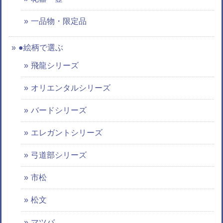
一品物・限定品
●絵柄で選ぶ
飛龍シリーズ
オリエンタルシリーズ
バードシリーズ
エレガントシリーズ
弓道部シリーズ
市松
松文
マツバ