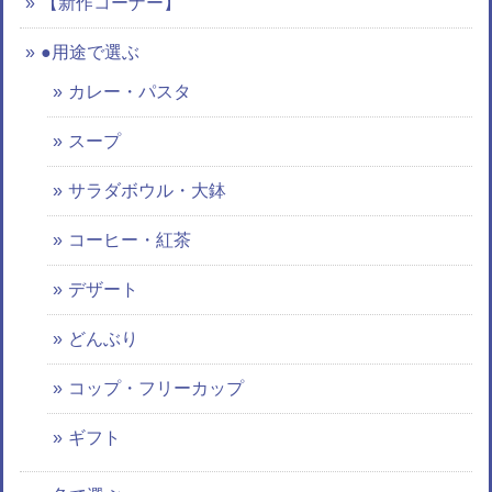
【新作コーナー】
●用途で選ぶ
カレー・パスタ
スープ
サラダボウル・大鉢
コーヒー・紅茶
デザート
どんぶり
コップ・フリーカップ
ギフト