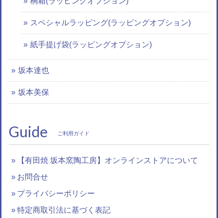
桐箱(ラッピングオプション)
スペシャルラッピング(ラッピングオプション)
紙手提げ袋(ラッピングオプション)
坂本達也
坂本美保
Guide
ご利用ガイド
【有田焼 坂本窯陶工房】オンラインストアについて
お問合せ
プライバシーポリシー
特定商取引法に基づく表記