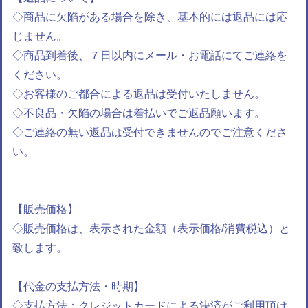
◇商品に欠陥がある場合を除き、基本的には返品には応
じません。
◇商品到着後、７日以内にメール・お電話にてご連絡を
ください。
◇お客様のご都合による返品は受付いたしません。
◇不良品・欠陥の場合は着払いでご返品願います。
◇ご連絡の無い返品は受付できませんのでご注意くださ
い。
【販売価格】
◇販売価格は、表示された金額（表示価格/消費税込）と
致します。
【代金の支払方法・時期】
◇支払方法：クレジットカードによる決済がご利用頂け