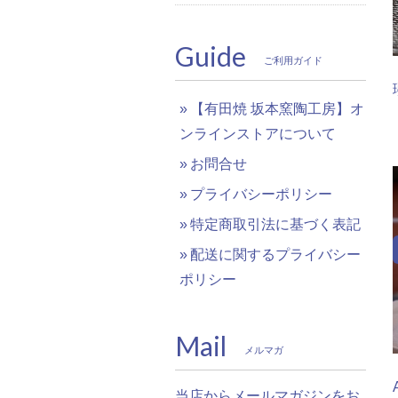
Guide
ご利用ガイド
【有田焼 坂本窯陶工房】オ
ンラインストアについて
お問合せ
プライバシーポリシー
特定商取引法に基づく表記
配送に関するプライバシー
ポリシー
Mail
メルマガ
当店からメールマガジンをお