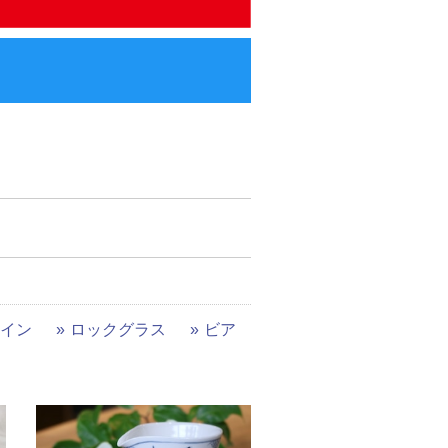
イン
ロックグラス
ビア