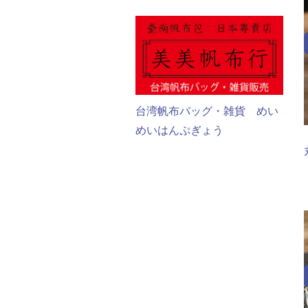
台湾帆布バッグ・雑貨 めい
めいはんぷぎょう