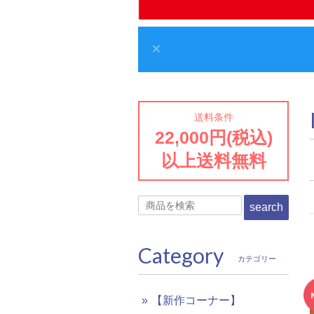
送料条件
22,000円(税込)
以上送料無料
search
Category
カテゴリー
【新作コーナー】