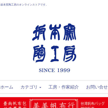
る坂本窯陶工房のオンラインストアです。
ホーム
カテゴリ
工房・作家紹介
お問い合せ