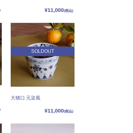
¥11,000
SOLDOUT
大猪口 元染風
¥11,000