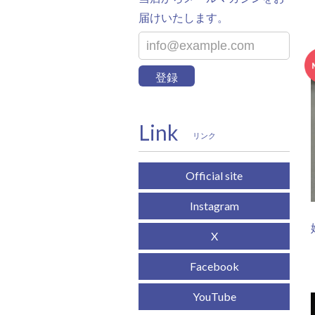
届けいたします。
登録
Link
リンク
Official site
Instagram
X
Facebook
YouTube