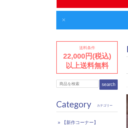
送料条件
22,000円(税込)
以上送料無料
search
Category
カテゴリー
【新作コーナー】