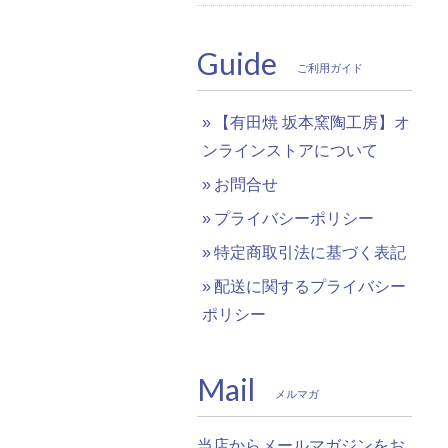
Guide
ご利用ガイド
【有田焼 坂本窯陶工房】オ
ンラインストアについて
お問合せ
プライバシーポリシー
特定商取引法に基づく表記
配送に関するプライバシー
ポリシー
Mail
メルマガ
当店からメールマガジンをお