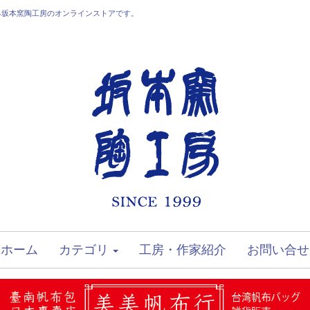
る坂本窯陶工房のオンラインストアです。
ホーム
カテゴリ
工房・作家紹介
お問い合せ