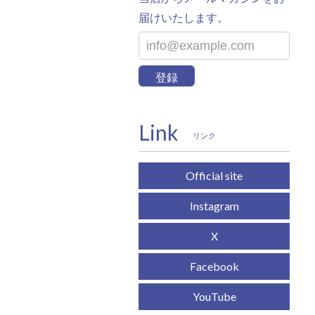
届けいたします。
登録
Link
リンク
Official site
Instagram
X
Facebook
YouTube