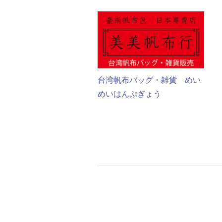
台湾帆布バッグ・雑貨 めい
めいはんぷぎょう