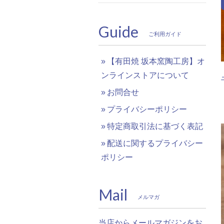
Guide
ご利用ガイド
【有田焼 坂本窯陶工房】オ
ンラインストアについて
お問合せ
プライバシーポリシー
特定商取引法に基づく表記
配送に関するプライバシー
ポリシー
Mail
メルマガ
当店からメールマガジンをお