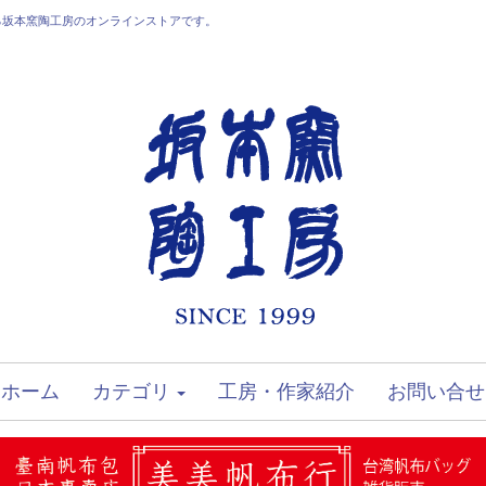
る坂本窯陶工房のオンラインストアです。
ホーム
カテゴリ
工房・作家紹介
お問い合せ