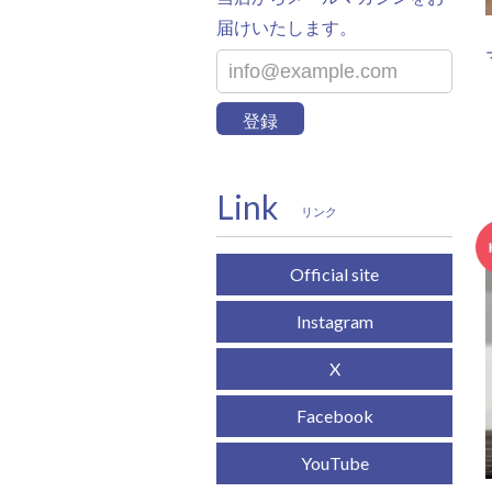
届けいたします。
登録
Link
リンク
Official site
Instagram
X
Facebook
YouTube