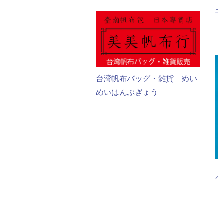
台湾帆布バッグ・雑貨 めい
めいはんぷぎょう