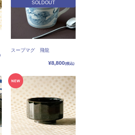
SOLDOUT
スープマグ 飛龍
¥8,800