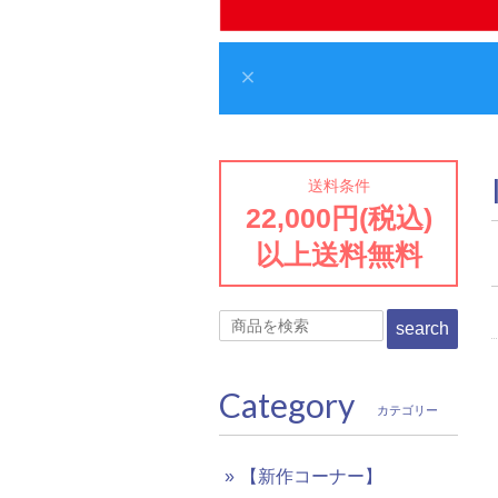
送料条件
22,000円(税込)
以上送料無料
search
Category
カテゴリー
【新作コーナー】