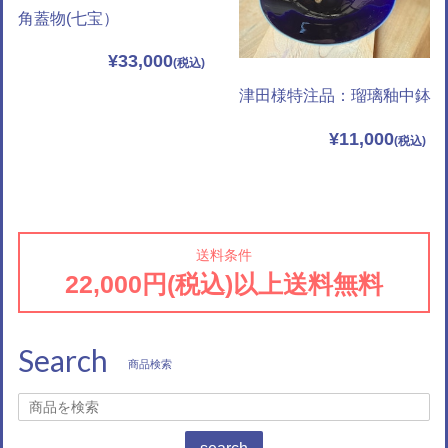
角蓋物(七宝）
¥33,000
津田様特注品：瑠璃釉中鉢
¥11,000
送料条件
22,000円(税込)以上送料無料
Search
商品検索