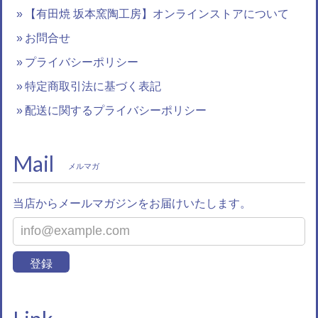
【有田焼 坂本窯陶工房】オンラインストアについて
お問合せ
プライバシーポリシー
特定商取引法に基づく表記
配送に関するプライバシーポリシー
Mail
メルマガ
当店からメールマガジンをお届けいたします。
登録