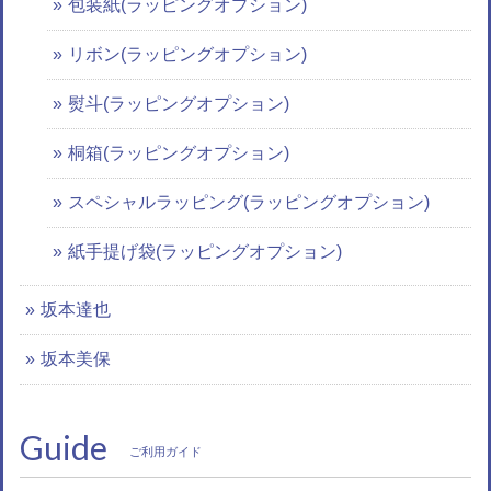
包装紙(ラッピングオプション)
リボン(ラッピングオプション)
熨斗(ラッピングオプション)
桐箱(ラッピングオプション)
スペシャルラッピング(ラッピングオプション)
紙手提げ袋(ラッピングオプション)
坂本達也
坂本美保
Guide
ご利用ガイド