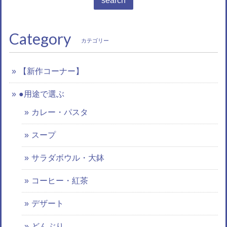
search
Category
カテゴリー
【新作コーナー】
●用途で選ぶ
カレー・パスタ
スープ
サラダボウル・大鉢
コーヒー・紅茶
デザート
どんぶり