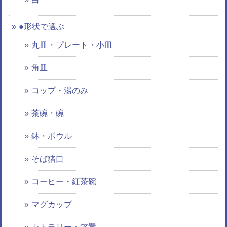
●形状で選ぶ
丸皿・プレート・小皿
角皿
コップ・湯のみ
茶碗・碗
鉢・ボウル
そば猪口
コーヒー・紅茶碗
マグカップ