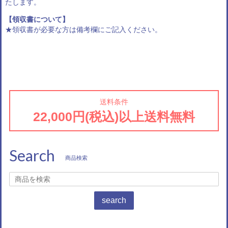
たします。
【領収書について】
★領収書が必要な方は備考欄にご記入ください。
送料条件
22,000円(税込)以上送料無料
Search
商品検索
search