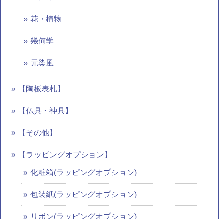
花・植物
幾何学
元染風
【陶板表札】
【仏具・神具】
【その他】
【ラッピングオプション】
化粧箱(ラッピングオプション)
包装紙(ラッピングオプション)
リボン(ラッピングオプション)