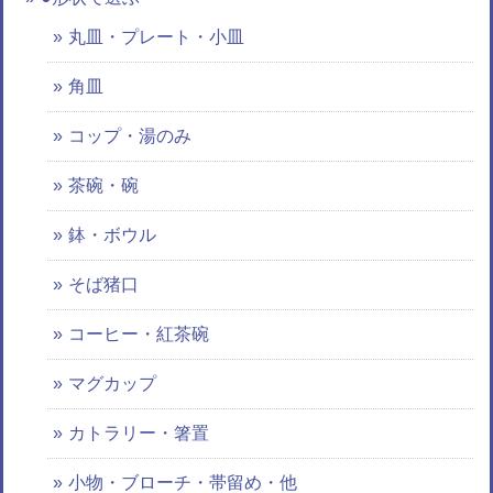
丸皿・プレート・小皿
角皿
コップ・湯のみ
茶碗・碗
鉢・ボウル
そば猪口
コーヒー・紅茶碗
マグカップ
カトラリー・箸置
小物・ブローチ・帯留め・他