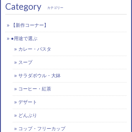
Category
カテゴリー
【新作コーナー】
●用途で選ぶ
カレー・パスタ
スープ
サラダボウル・大鉢
コーヒー・紅茶
デザート
どんぶり
コップ・フリーカップ