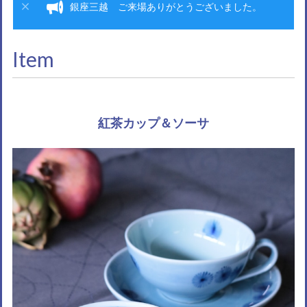
銀座三越 ご来場ありがとうございました。
Item
紅茶カップ＆ソーサ