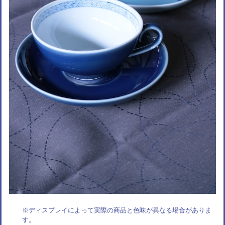
※ディスプレイによって実際の商品と色味が異なる場合がありま
す。