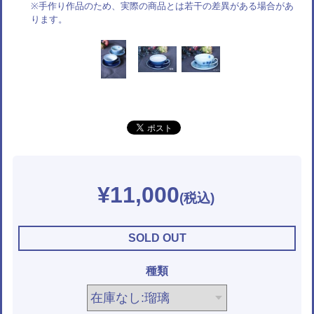
※手作り作品のため、実際の商品とは若干の差異がある場合があ
ります。
¥11,000
SOLD OUT
種類