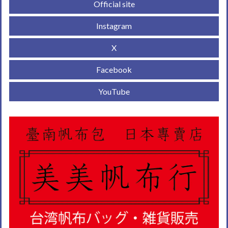
Official site
Instagram
X
Facebook
YouTube