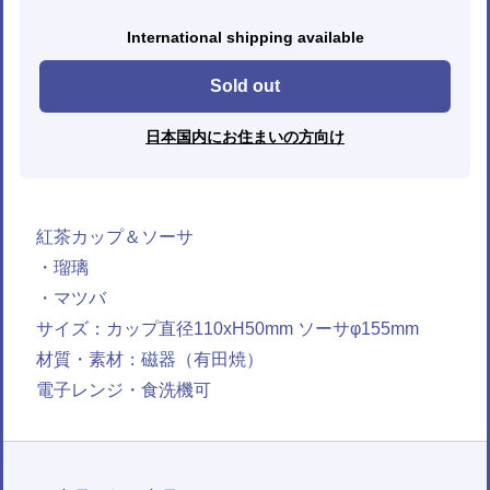
International shipping available
Sold out
日本国内にお住まいの方向け
紅茶カップ＆ソーサ
・瑠璃
・マツバ
サイズ：カップ直径110xH50mm ソーサφ155mm
材質・素材：磁器（有田焼）
電子レンジ・食洗機可