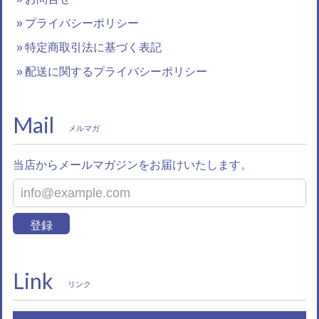
プライバシーポリシー
特定商取引法に基づく表記
配送に関するプライバシーポリシー
Mail
メルマガ
当店からメールマガジンをお届けいたします。
登録
Link
リンク