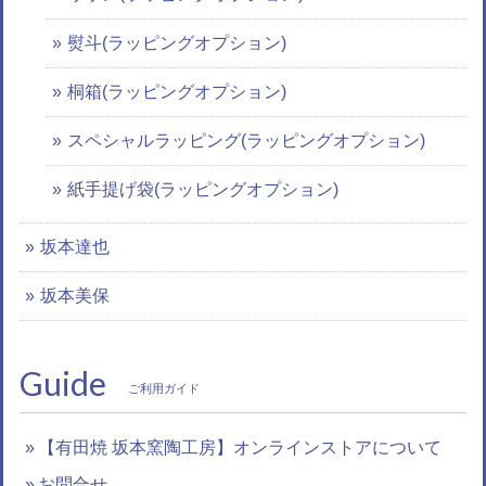
熨斗(ラッピングオプション)
桐箱(ラッピングオプション)
スペシャルラッピング(ラッピングオプション)
紙手提げ袋(ラッピングオプション)
坂本達也
坂本美保
Guide
ご利用ガイド
【有田焼 坂本窯陶工房】オンラインストアについて
お問合せ