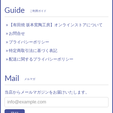
Guide
ご利用ガイド
【有田焼 坂本窯陶工房】オンラインストアについて
お問合せ
プライバシーポリシー
特定商取引法に基づく表記
配送に関するプライバシーポリシー
Mail
メルマガ
当店からメールマガジンをお届けいたします。