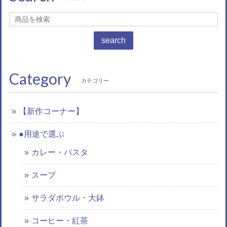
search
Category
カテゴリー
【新作コーナー】
●用途で選ぶ
カレー・パスタ
スープ
サラダボウル・大鉢
コーヒー・紅茶