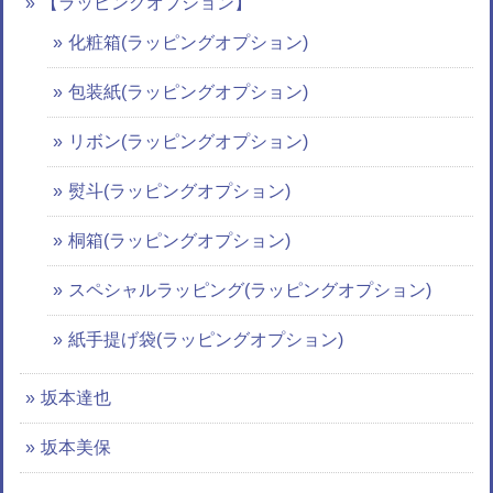
【ラッピングオプション】
化粧箱(ラッピングオプション)
包装紙(ラッピングオプション)
リボン(ラッピングオプション)
熨斗(ラッピングオプション)
桐箱(ラッピングオプション)
スペシャルラッピング(ラッピングオプション)
紙手提げ袋(ラッピングオプション)
坂本達也
坂本美保