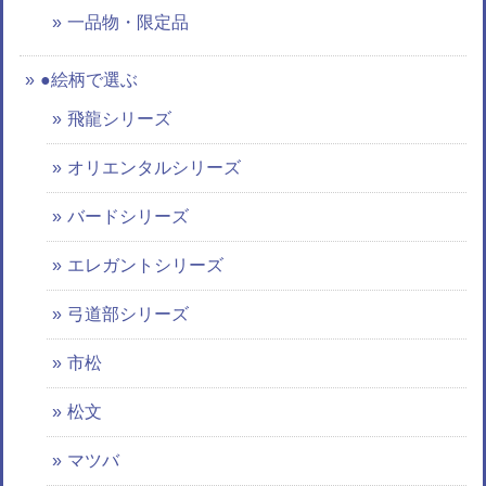
一品物・限定品
●絵柄で選ぶ
飛龍シリーズ
オリエンタルシリーズ
バードシリーズ
エレガントシリーズ
弓道部シリーズ
市松
松文
マツバ