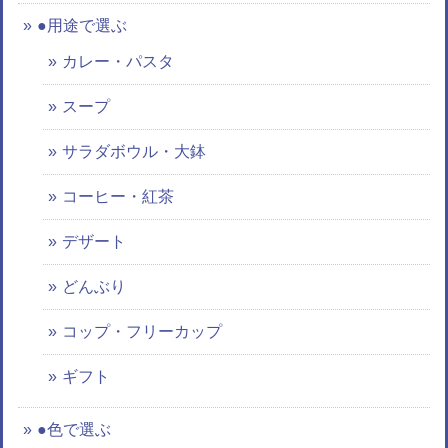
●用途で選ぶ
カレー・パスタ
スープ
サラダボウル・大鉢
コーヒー・紅茶
デザート
どんぶり
コップ・フリーカップ
ギフト
●色で選ぶ