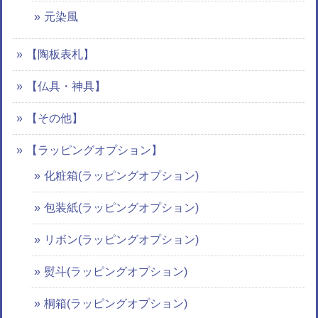
元染風
【陶板表札】
【仏具・神具】
【その他】
【ラッピングオプション】
化粧箱(ラッピングオプション)
包装紙(ラッピングオプション)
リボン(ラッピングオプション)
熨斗(ラッピングオプション)
桐箱(ラッピングオプション)