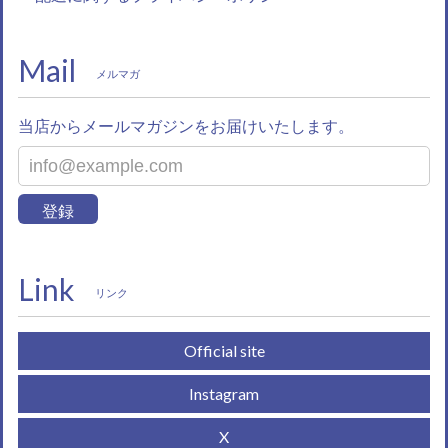
Mail
メルマガ
当店からメールマガジンをお届けいたします。
登録
Link
リンク
Official site
Instagram
X