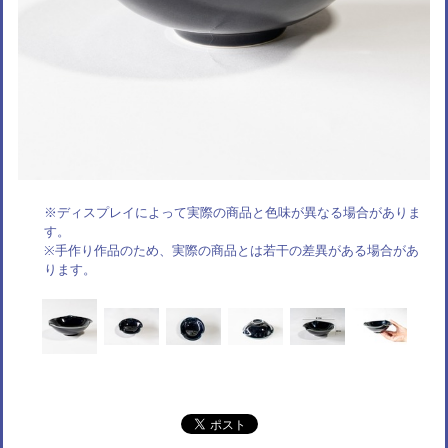
※ディスプレイによって実際の商品と色味が異なる場合がありま
す。
※手作り作品のため、実際の商品とは若干の差異がある場合があ
ります。