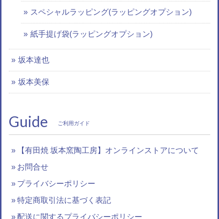
スペシャルラッピング(ラッピングオプション)
紙手提げ袋(ラッピングオプション)
坂本達也
坂本美保
Guide
ご利用ガイド
【有田焼 坂本窯陶工房】オンラインストアについて
お問合せ
プライバシーポリシー
特定商取引法に基づく表記
配送に関するプライバシーポリシー