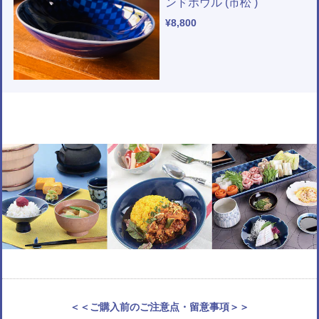
ンドボウル (市松 )
¥8,800
＜＜ご購入前のご注意点・留意事項＞＞