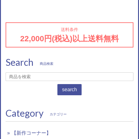
送料条件
22,000円(税込)以上送料無料
Search
商品検索
search
Category
カテゴリー
【新作コーナー】