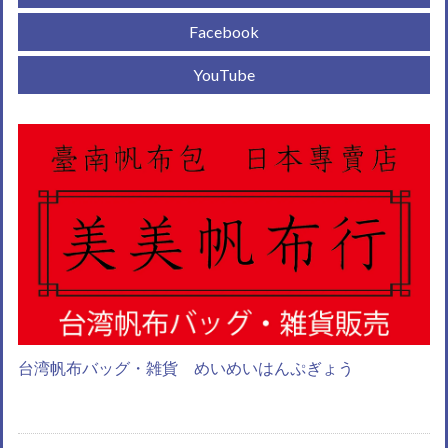
Facebook
YouTube
台湾帆布バッグ・雑貨 めいめいはんぷぎょう