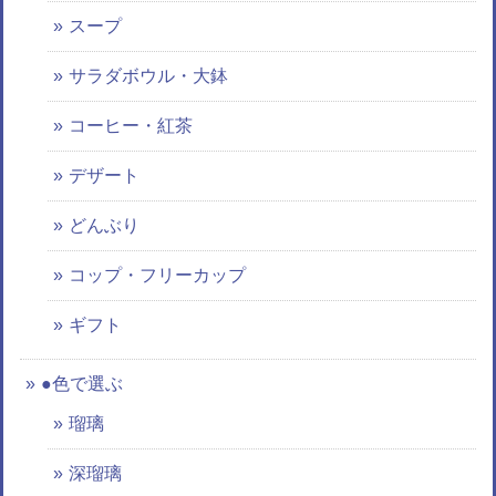
スープ
サラダボウル・大鉢
コーヒー・紅茶
デザート
どんぶり
コップ・フリーカップ
ギフト
●色で選ぶ
瑠璃
深瑠璃