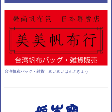
台湾帆布バッグ・雑貨 めいめいはんぷぎょう