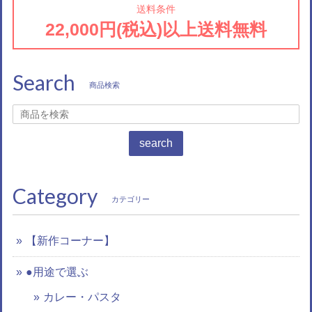
送料条件
22,000円(税込)以上送料無料
Search
商品検索
search
Category
カテゴリー
【新作コーナー】
●用途で選ぶ
カレー・パスタ