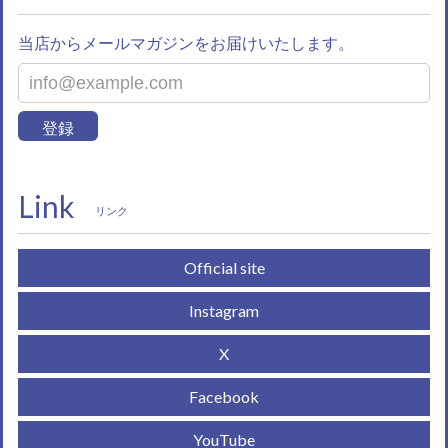
当店からメールマガジンをお届けいたします。
登録
Link
リンク
Official site
Instagram
X
Facebook
YouTube