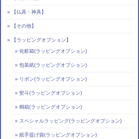
【仏具・神具】
【その他】
【ラッピングオプション】
化粧箱(ラッピングオプション)
包装紙(ラッピングオプション)
リボン(ラッピングオプション)
熨斗(ラッピングオプション)
桐箱(ラッピングオプション)
スペシャルラッピング(ラッピングオプション)
紙手提げ袋(ラッピングオプション)