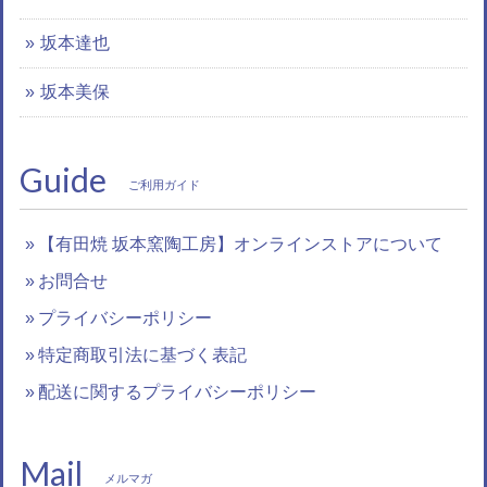
坂本達也
坂本美保
Guide
ご利用ガイド
【有田焼 坂本窯陶工房】オンラインストアについて
お問合せ
プライバシーポリシー
特定商取引法に基づく表記
配送に関するプライバシーポリシー
Mail
メルマガ