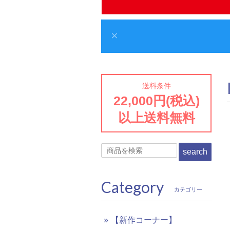
送料条件
22,000円(税込)
以上送料無料
search
Category
カテゴリー
【新作コーナー】