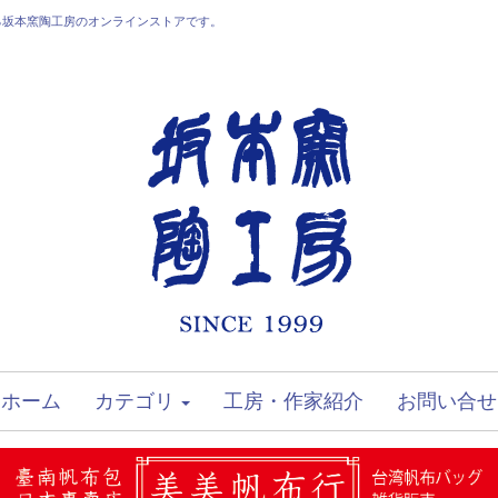
る坂本窯陶工房のオンラインストアです。
ホーム
カテゴリ
工房・作家紹介
お問い合せ