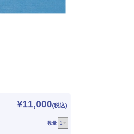
¥11,000
数量