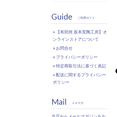
Guide
ご利用ガイド
【有田焼 坂本窯陶工房】オ
ンラインストアについて
お問合せ
プライバシーポリシー
特定商取引法に基づく表記
配送に関するプライバシー
ポリシー
Mail
メルマガ
当店からメールマガジンをお