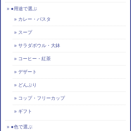
●用途で選ぶ
カレー・パスタ
スープ
サラダボウル・大鉢
コーヒー・紅茶
デザート
どんぶり
コップ・フリーカップ
ギフト
●色で選ぶ