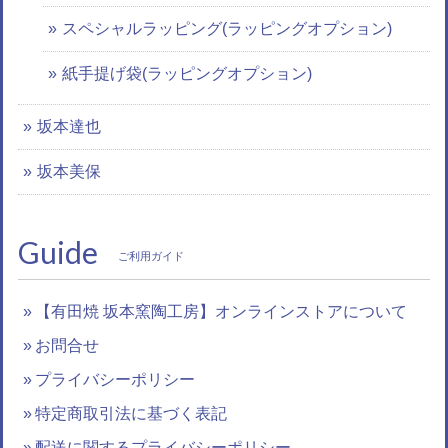
スペシャルラッピング(ラッピングオプション)
紙手提げ袋(ラッピングオプション)
坂本達也
坂本美保
Guide
ご利用ガイド
【有田焼 坂本窯陶工房】オンラインストアについて
お問合せ
プライバシーポリシー
特定商取引法に基づく表記
配送に関するプライバシーポリシー