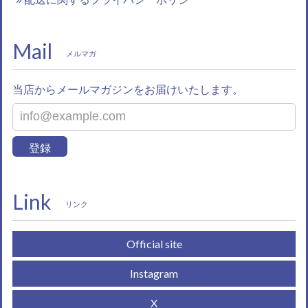
Mail
メルマガ
当店からメールマガジンをお届けいたします。
登録
Link
リンク
Official site
Instagram
X