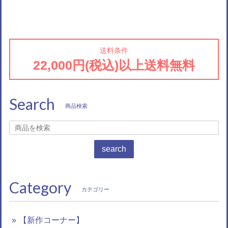
送料条件
22,000円(税込)以上送料無料
Search
商品検索
search
Category
カテゴリー
【新作コーナー】