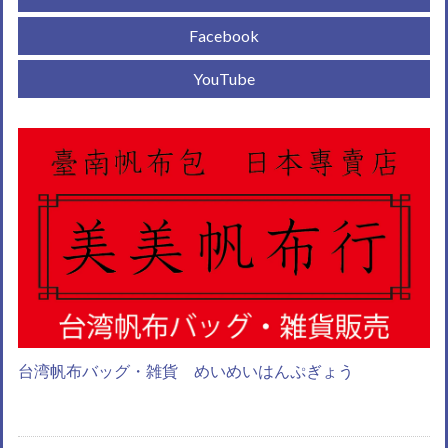
Facebook
YouTube
台湾帆布バッグ・雑貨 めいめいはんぷぎょう