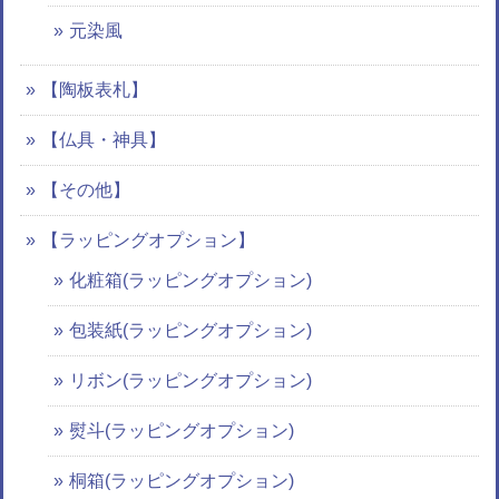
元染風
【陶板表札】
【仏具・神具】
【その他】
【ラッピングオプション】
化粧箱(ラッピングオプション)
包装紙(ラッピングオプション)
リボン(ラッピングオプション)
熨斗(ラッピングオプション)
桐箱(ラッピングオプション)