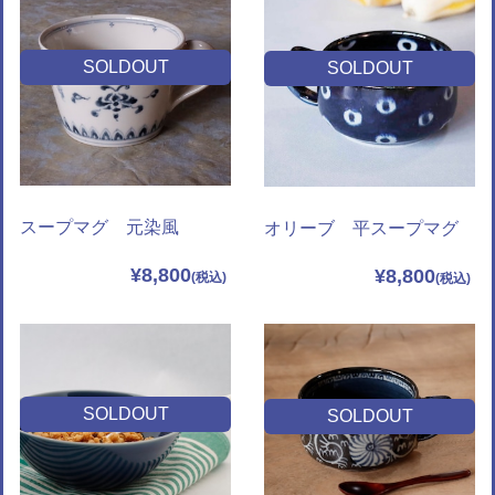
SOLDOUT
SOLDOUT
スープマグ 元染風
オリーブ 平スープマグ
¥8,800
¥8,800
SOLDOUT
SOLDOUT