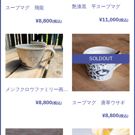
艶漆黒 平スープマグ
スープマグ 飛龍
¥11,000
¥8,800
SOLDOUT
メンフクロウファミリー画スープマグ
¥8,800
スープマグ 唐草ウサギ
¥8,800