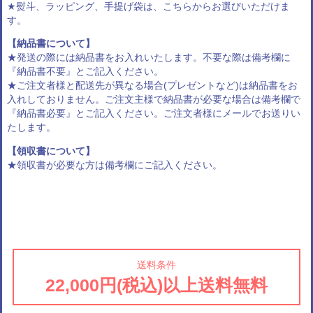
★熨斗、ラッピング、手提げ袋は、
こちらからお選びいただけま
す
。
【納品書について】
★発送の際には納品書をお入れいたします。不要な際は備考欄に
『納品書不要』とご記入ください。
★ご注文者様と配送先が異なる場合(プレゼントなど)は納品書をお
入れしておりません。ご注文主様で納品書が必要な場合は備考欄で
『納品書必要』とご記入ください。ご注文者様にメールでお送りい
たします。
【領収書について】
★領収書が必要な方は備考欄にご記入ください。
送料条件
22,000円(税込)以上送料無料