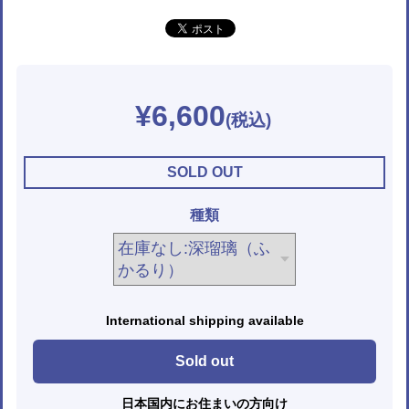
¥6,600
SOLD OUT
種類
International shipping available
Sold out
日本国内にお住まいの方向け