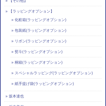
【その他】
【ラッピングオプション】
化粧箱(ラッピングオプション)
包装紙(ラッピングオプション)
リボン(ラッピングオプション)
熨斗(ラッピングオプション)
桐箱(ラッピングオプション)
スペシャルラッピング(ラッピングオプション)
紙手提げ袋(ラッピングオプション)
坂本達也