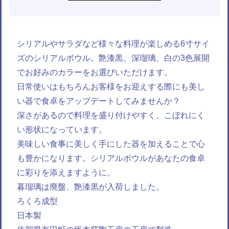
シリアルやサラダなど様々な料理が楽しめる6寸サイ
ズのシリアルボウル。艶漆黒、深瑠璃、白の3色展開
でお好みのカラーをお選びいただけます。
日常使いはもちろんお客様をお迎えする際にも美し
い器で食卓をアップデートしてみませんか？
深さがあるので料理を盛り付けやすく、こぼれにく
い形状になっています。
美味しい食事に美しく手にした器を加えることで心
も豊かになります。シリアルボウルがあなたの食卓
に彩りを添えますように。
暮瑠璃は廃盤、艶漆黒が入荷しました。
ろくろ成型
日本製