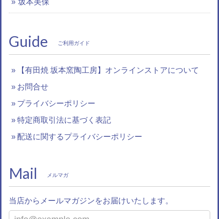
坂本美保
Guide
ご利用ガイド
【有田焼 坂本窯陶工房】オンラインストアについて
お問合せ
プライバシーポリシー
特定商取引法に基づく表記
配送に関するプライバシーポリシー
Mail
メルマガ
当店からメールマガジンをお届けいたします。