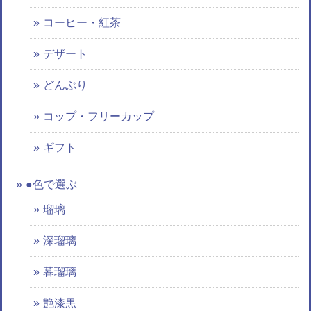
コーヒー・紅茶
デザート
どんぶり
コップ・フリーカップ
ギフト
●色で選ぶ
瑠璃
深瑠璃
暮瑠璃
艶漆黒