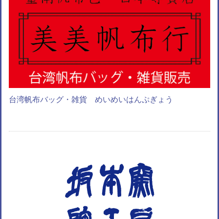
台湾帆布バッグ・雑貨 めいめいはんぷぎょう