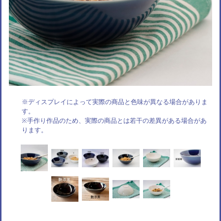
※ディスプレイによって実際の商品と色味が異なる場合がありま
す。
※手作り作品のため、実際の商品とは若干の差異がある場合があ
ります。