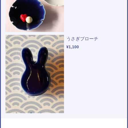
うさぎブローチ
¥1,100