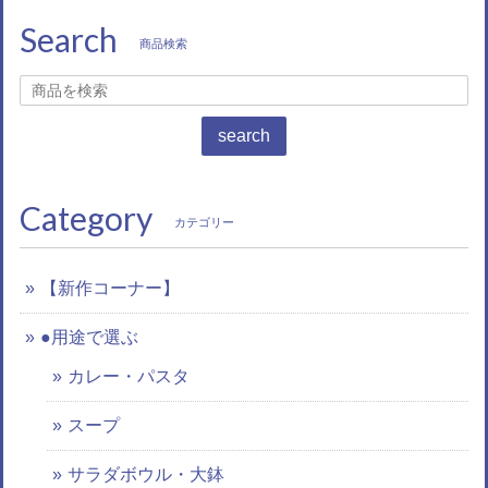
Search
商品検索
search
Category
カテゴリー
【新作コーナー】
●用途で選ぶ
カレー・パスタ
スープ
サラダボウル・大鉢