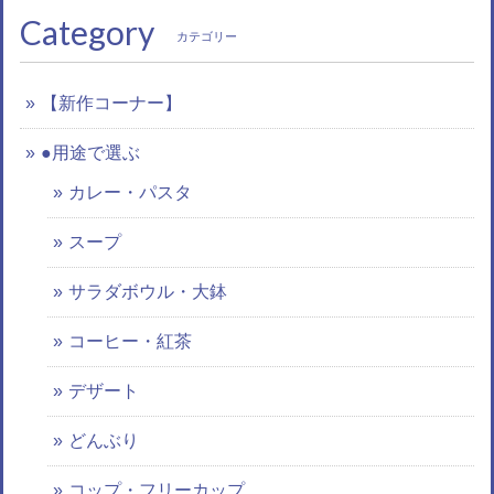
Category
カテゴリー
【新作コーナー】
●用途で選ぶ
カレー・パスタ
スープ
サラダボウル・大鉢
コーヒー・紅茶
デザート
どんぶり
コップ・フリーカップ