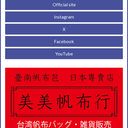
Official site
Instagram
X
Facebook
YouTube