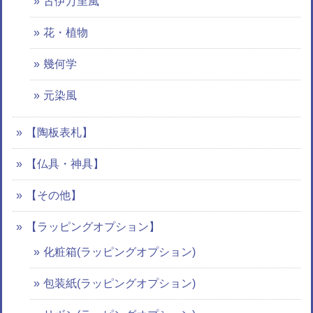
古伊万里風
花・植物
幾何学
元染風
【陶板表札】
【仏具・神具】
【その他】
【ラッピングオプション】
化粧箱(ラッピングオプション)
包装紙(ラッピングオプション)