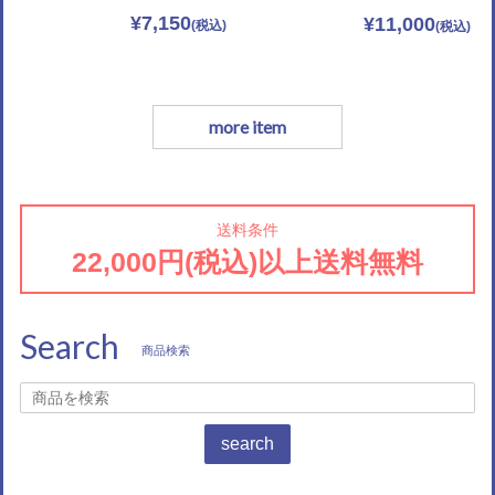
¥7,150
¥11,000
more item
送料条件
22,000円(税込)以上送料無料
Search
商品検索
search