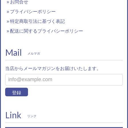
お問合せ
プライバシーポリシー
特定商取引法に基づく表記
配送に関するプライバシーポリシー
Mail
メルマガ
当店からメールマガジンをお届けいたします。
登録
Link
リンク