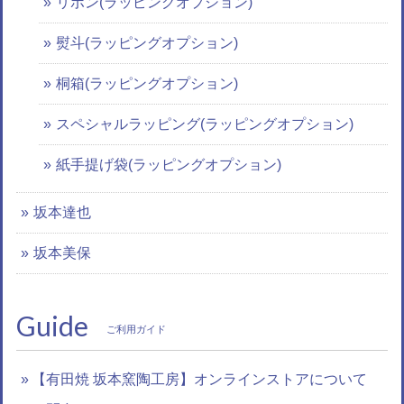
リボン(ラッピングオプション)
熨斗(ラッピングオプション)
桐箱(ラッピングオプション)
スペシャルラッピング(ラッピングオプション)
紙手提げ袋(ラッピングオプション)
坂本達也
坂本美保
Guide
ご利用ガイド
【有田焼 坂本窯陶工房】オンラインストアについて