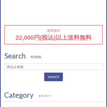
送料条件
22,000円(税込)以上送料無料
Search
商品検索
search
Category
カテゴリー