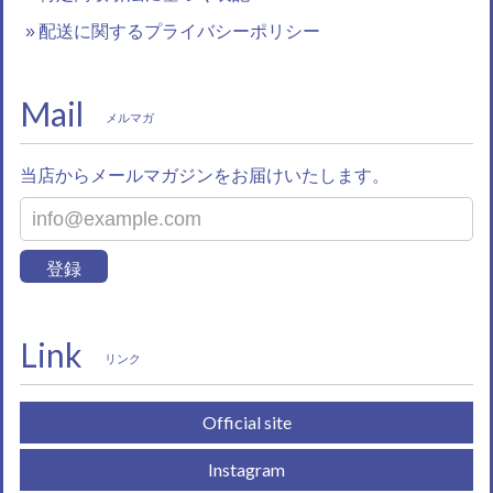
配送に関するプライバシーポリシー
Mail
メルマガ
当店からメールマガジンをお届けいたします。
登録
Link
リンク
Official site
Instagram