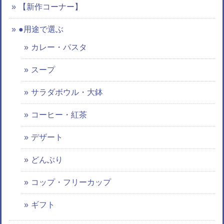
【新作コーナー】
●用途で選ぶ
カレー・パスタ
スープ
サラダボウル・大鉢
コーヒー・紅茶
デザート
どんぶり
コップ・フリーカップ
ギフト