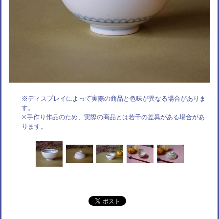
※ディスプレイによって実際の商品と色味が異なる場合がありま
す。
※手作り作品のため、実際の商品とは若干の差異がある場合があ
ります。