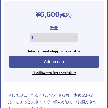
¥6,600
数量
International shipping available
Add to cart
日本国内にお住まいの方向け
掌に包みこまれるくらいの小さな碗。少食なあな
た、ちょっと大きめのぐい飲みが欲しいお酒好きの