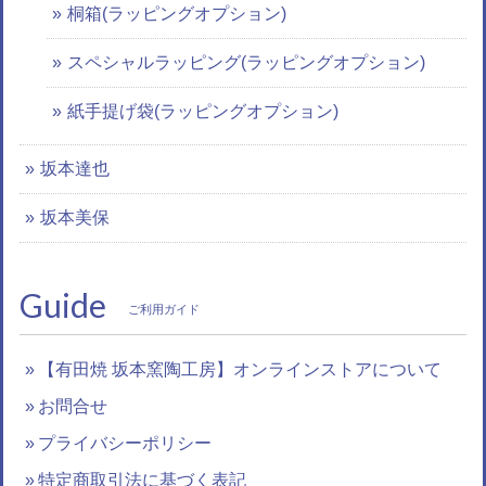
桐箱(ラッピングオプション)
スペシャルラッピング(ラッピングオプション)
紙手提げ袋(ラッピングオプション)
坂本達也
坂本美保
Guide
ご利用ガイド
【有田焼 坂本窯陶工房】オンラインストアについて
お問合せ
プライバシーポリシー
特定商取引法に基づく表記