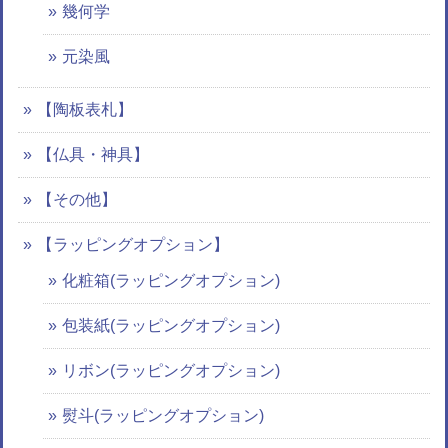
幾何学
元染風
【陶板表札】
【仏具・神具】
【その他】
【ラッピングオプション】
化粧箱(ラッピングオプション)
包装紙(ラッピングオプション)
リボン(ラッピングオプション)
熨斗(ラッピングオプション)