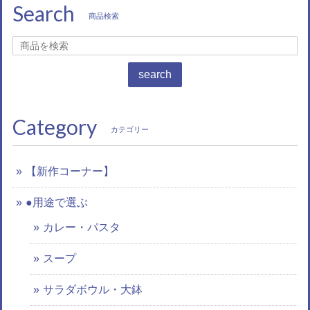
Search
商品検索
search
Category
カテゴリー
【新作コーナー】
●用途で選ぶ
カレー・パスタ
スープ
サラダボウル・大鉢