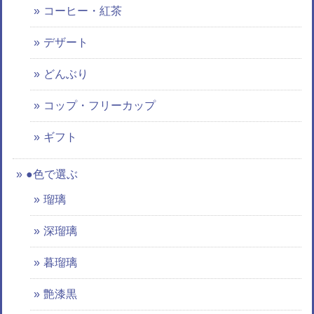
コーヒー・紅茶
デザート
どんぶり
コップ・フリーカップ
ギフト
●色で選ぶ
瑠璃
深瑠璃
暮瑠璃
艶漆黒