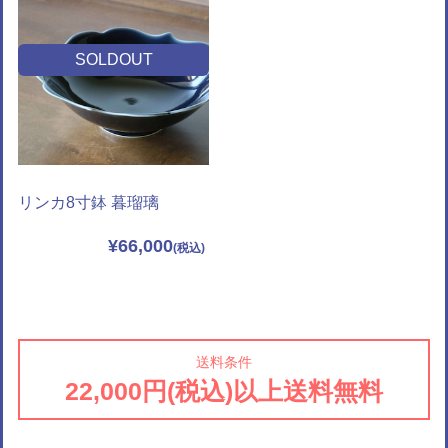
SOLDOUT
リンカ8寸鉢 暮瑠璃
¥66,000
送料条件
22,000円(税込)以上送料無料