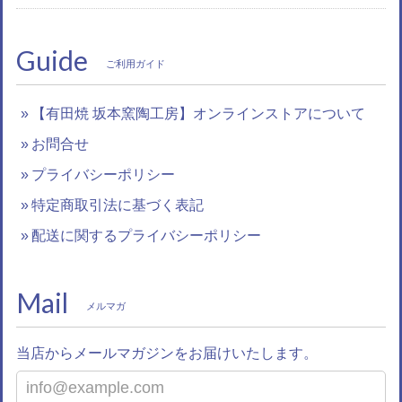
Guide
ご利用ガイド
【有田焼 坂本窯陶工房】オンラインストアについて
お問合せ
プライバシーポリシー
特定商取引法に基づく表記
配送に関するプライバシーポリシー
Mail
メルマガ
当店からメールマガジンをお届けいたします。