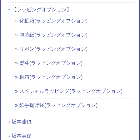
【ラッピングオプション】
化粧箱(ラッピングオプション)
包装紙(ラッピングオプション)
リボン(ラッピングオプション)
熨斗(ラッピングオプション)
桐箱(ラッピングオプション)
スペシャルラッピング(ラッピングオプション)
紙手提げ袋(ラッピングオプション)
坂本達也
坂本美保