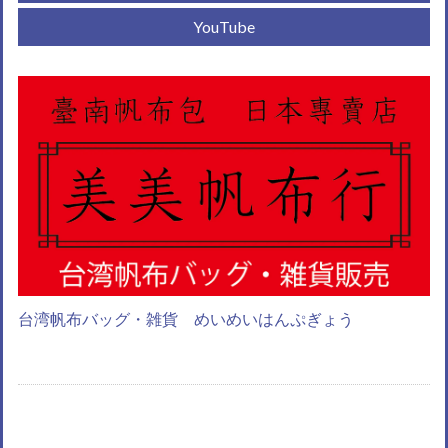
YouTube
台湾帆布バッグ・雑貨 めいめいはんぷぎょう