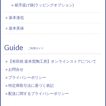
紙手提げ袋(ラッピングオプション)
坂本達也
坂本美保
Guide
ご利用ガイド
【有田焼 坂本窯陶工房】オンラインストアについて
お問合せ
プライバシーポリシー
特定商取引法に基づく表記
配送に関するプライバシーポリシー