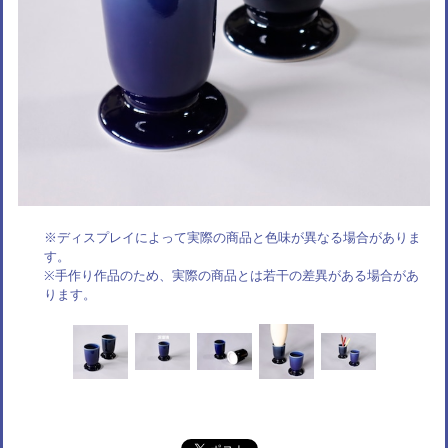
※ディスプレイによって実際の商品と色味が異なる場合がありま
す。
※手作り作品のため、実際の商品とは若干の差異がある場合があ
ります。