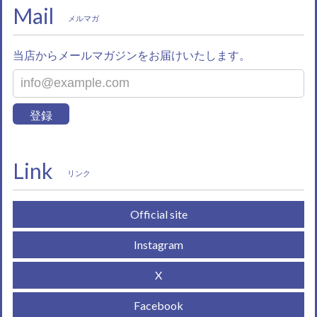
Mail
メルマガ
当店からメールマガジンをお届けいたします。
登録
Link
リンク
Official site
Instagram
X
Facebook