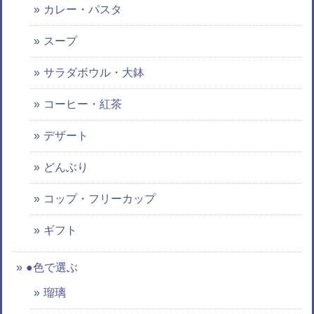
カレー・パスタ
スープ
サラダボウル・大鉢
コーヒー・紅茶
デザート
どんぶり
コップ・フリーカップ
ギフト
●色で選ぶ
瑠璃