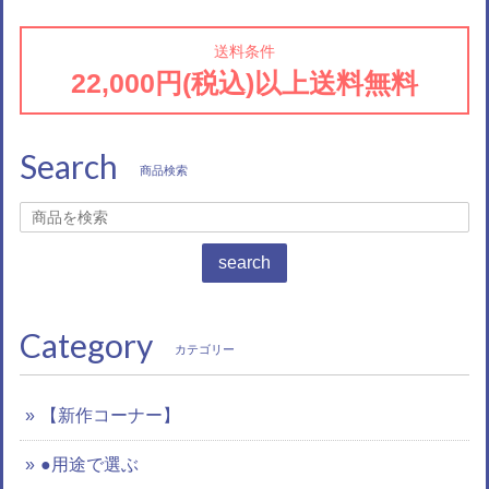
送料条件
22,000円(税込)以上送料無料
Search
商品検索
search
Category
カテゴリー
【新作コーナー】
●用途で選ぶ