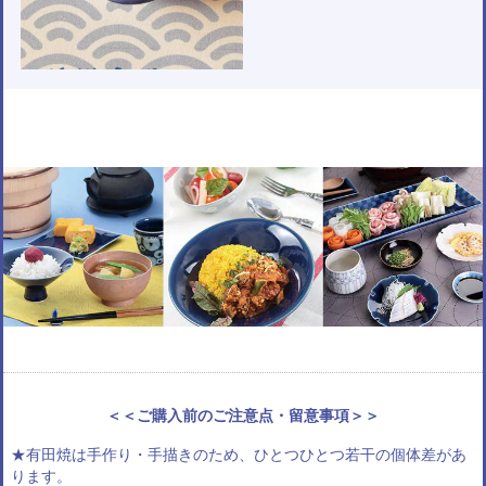
＜＜ご購入前のご注意点・留意事項＞＞
★有田焼は手作り・手描きのため、ひとつひとつ若干の個体差があ
ります。