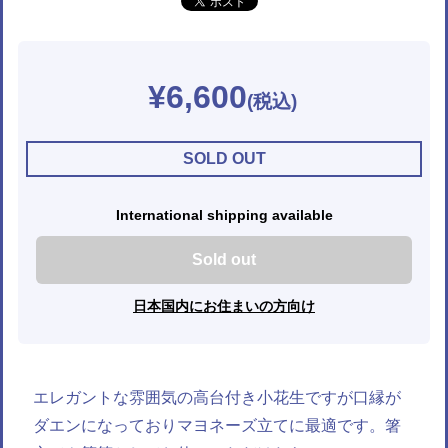
¥6,600
SOLD OUT
International shipping available
Sold out
日本国内にお住まいの方向け
エレガントな雰囲気の高台付き小花生ですが口縁が
ダエンになっておりマヨネーズ立てに最適です。箸