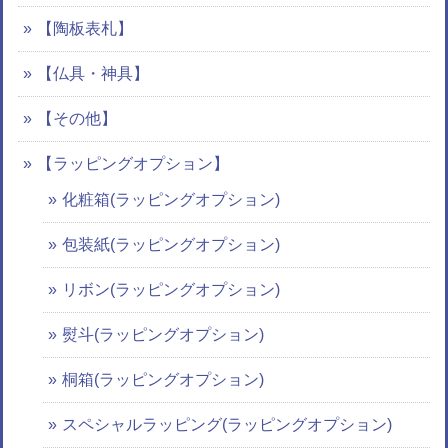
【陶板表札】
【仏具・神具】
【その他】
【ラッピングオプション】
化粧箱(ラッピングオプション)
包装紙(ラッピングオプション)
リボン(ラッピングオプション)
熨斗(ラッピングオプション)
桐箱(ラッピングオプション)
スペシャルラッピング(ラッピングオプション)