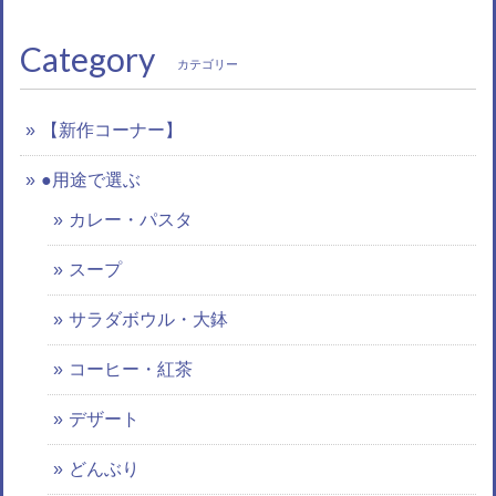
Category
カテゴリー
【新作コーナー】
●用途で選ぶ
カレー・パスタ
スープ
サラダボウル・大鉢
コーヒー・紅茶
デザート
どんぶり