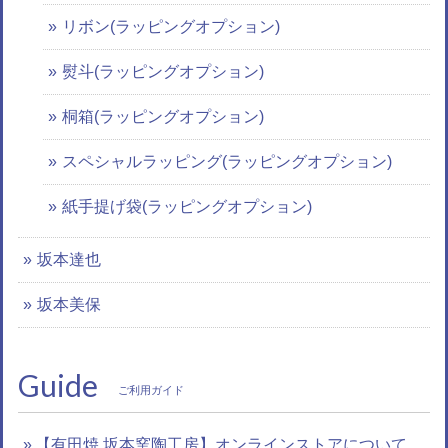
リボン(ラッピングオプション)
熨斗(ラッピングオプション)
桐箱(ラッピングオプション)
スペシャルラッピング(ラッピングオプション)
紙手提げ袋(ラッピングオプション)
坂本達也
坂本美保
Guide
ご利用ガイド
【有田焼 坂本窯陶工房】オンラインストアについて