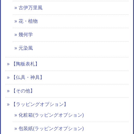
古伊万里風
花・植物
幾何学
元染風
【陶板表札】
【仏具・神具】
【その他】
【ラッピングオプション】
化粧箱(ラッピングオプション)
包装紙(ラッピングオプション)