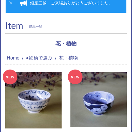
銀座三越 ご来場ありがとうございました。
Item
商品一覧
花・植物
Home
●絵柄で選ぶ
花・植物