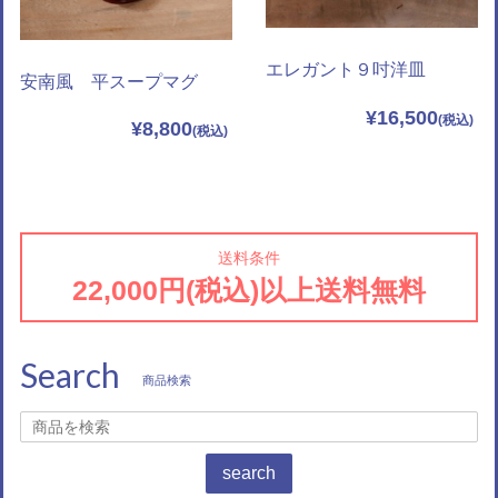
エレガント９吋洋皿
安南風 平スープマグ
¥16,500
¥8,800
送料条件
22,000円(税込)以上送料無料
Search
商品検索
search