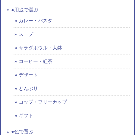
●用途で選ぶ
カレー・パスタ
スープ
サラダボウル・大鉢
コーヒー・紅茶
デザート
どんぶり
コップ・フリーカップ
ギフト
●色で選ぶ