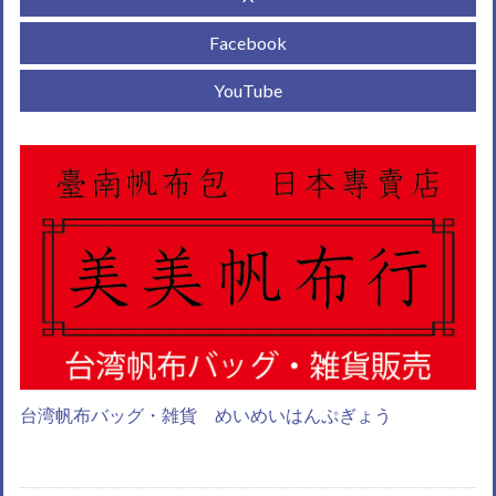
Facebook
YouTube
台湾帆布バッグ・雑貨 めいめいはんぷぎょう