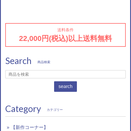
送料条件
22,000円(税込)以上送料無料
Search
商品検索
search
Category
カテゴリー
【新作コーナー】