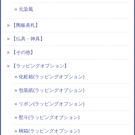
元染風
【陶板表札】
【仏具・神具】
【その他】
【ラッピングオプション】
化粧箱(ラッピングオプション)
包装紙(ラッピングオプション)
リボン(ラッピングオプション)
熨斗(ラッピングオプション)
桐箱(ラッピングオプション)