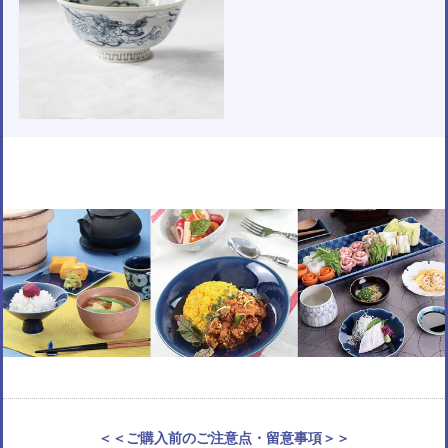
＜＜ご購入前のご注意点・留意事項＞＞