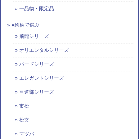
一品物・限定品
●絵柄で選ぶ
飛龍シリーズ
オリエンタルシリーズ
バードシリーズ
エレガントシリーズ
弓道部シリーズ
市松
松文
マツバ