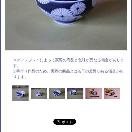
※ディスプレイによって実際の商品と色味が異なる場合がありま
す。
※手作り作品のため、実際の商品とは若干の差異がある場合があ
ります。