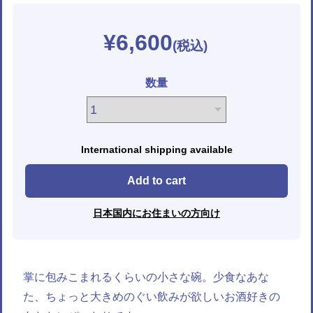
¥6,600
数量
International shipping available
Add to cart
日本国内にお住まいの方向け
掌に包みこまれるくらいの小さな碗。少食なあな
た、ちょっと大きめのぐい飲みが欲しいお酒好きの