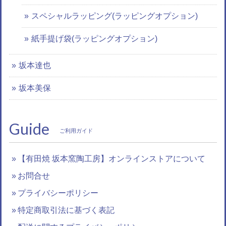
スペシャルラッピング(ラッピングオプション)
紙手提げ袋(ラッピングオプション)
坂本達也
坂本美保
Guide
ご利用ガイド
【有田焼 坂本窯陶工房】オンラインストアについて
お問合せ
プライバシーポリシー
特定商取引法に基づく表記