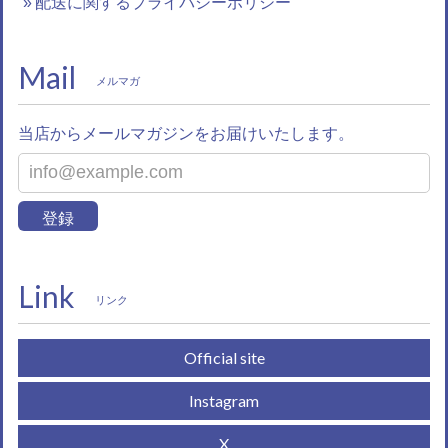
配送に関するプライバシーポリシー
Mail
メルマガ
当店からメールマガジンをお届けいたします。
登録
Link
リンク
Official site
Instagram
X