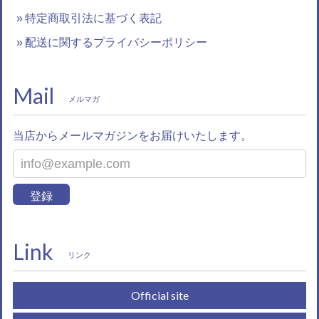
特定商取引法に基づく表記
配送に関するプライバシーポリシー
Mail
メルマガ
当店からメールマガジンをお届けいたします。
登録
Link
リンク
Official site