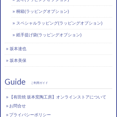
桐箱(ラッピングオプション)
スペシャルラッピング(ラッピングオプション)
紙手提げ袋(ラッピングオプション)
坂本達也
坂本美保
Guide
ご利用ガイド
【有田焼 坂本窯陶工房】オンラインストアについて
お問合せ
プライバシーポリシー