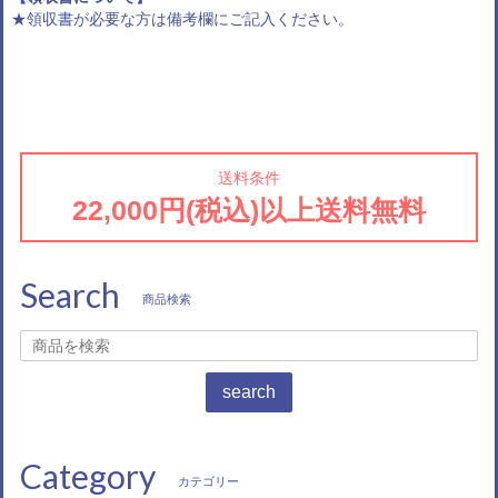
★領収書が必要な方は備考欄にご記入ください。
送料条件
22,000円(税込)以上送料無料
Search
商品検索
search
Category
カテゴリー