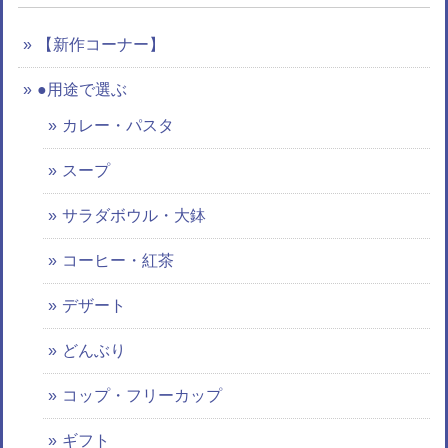
【新作コーナー】
●用途で選ぶ
カレー・パスタ
スープ
サラダボウル・大鉢
コーヒー・紅茶
デザート
どんぶり
コップ・フリーカップ
ギフト