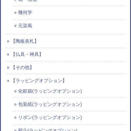
幾何学
元染風
【陶板表札】
【仏具・神具】
【その他】
【ラッピングオプション】
化粧箱(ラッピングオプション)
包装紙(ラッピングオプション)
リボン(ラッピングオプション)
熨斗(ラッピングオプション)