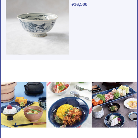
¥16,500