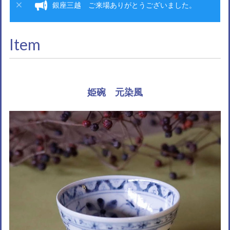
銀座三越 ご来場ありがとうございました。
Item
姫碗 元染風