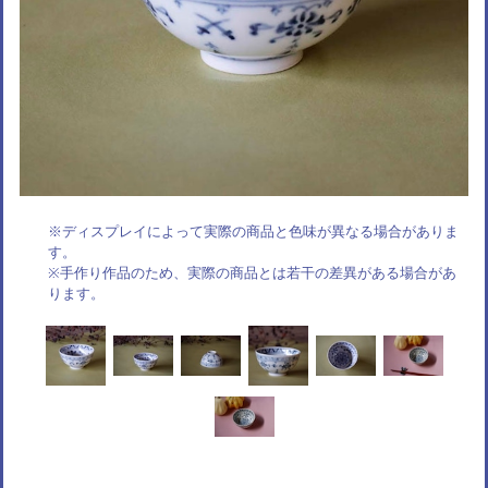
※ディスプレイによって実際の商品と色味が異なる場合がありま
す。
※手作り作品のため、実際の商品とは若干の差異がある場合があ
ります。