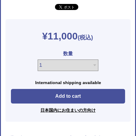
¥11,000
数量
International shipping available
Add to cart
日本国内にお住まいの方向け