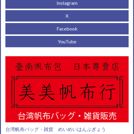
Instagram
X
Facebook
YouTube
台湾帆布バッグ・雑貨 めいめいはんぷぎょう