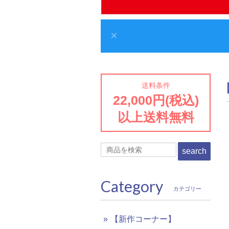
送料条件
22,000円(税込)
以上送料無料
search
Category
カテゴリー
【新作コーナー】