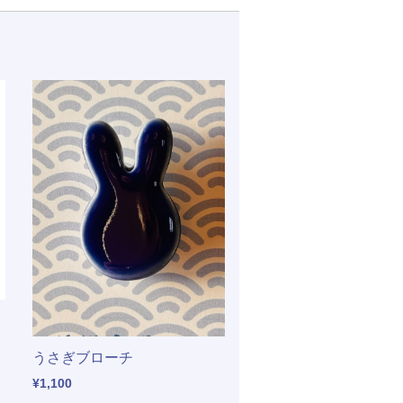
うさぎブローチ
¥1,100