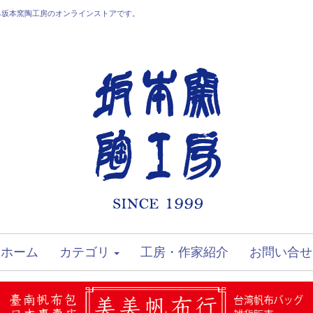
る坂本窯陶工房のオンラインストアです。
ホーム
カテゴリ
工房・作家紹介
お問い合せ