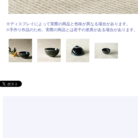
※ディスプレイによって実際の商品と色味が異なる場合があります。
※手作り作品のため、実際の商品とは若干の差異がある場合があります。