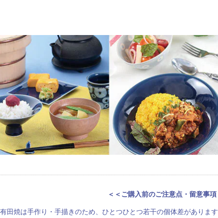
＜＜ご購入前のご注意点・留意事項
有田焼は手作り・手描きのため、ひとつひとつ若干の個体差があります