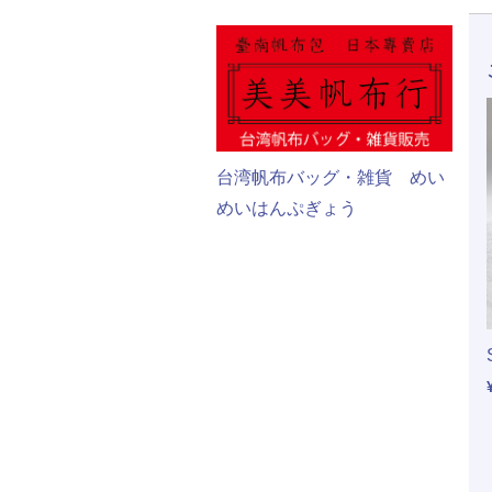
台湾帆布バッグ・雑貨 めい
めいはんぷぎょう