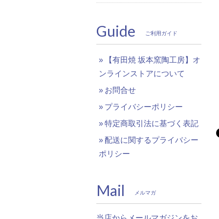
Guide
ご利用ガイド
【有田焼 坂本窯陶工房】オ
ンラインストアについて
お問合せ
プライバシーポリシー
特定商取引法に基づく表記
配送に関するプライバシー
ポリシー
Mail
メルマガ
当店からメールマガジンをお