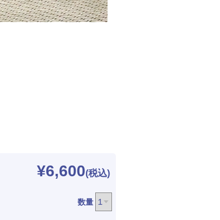
¥6,600
数量