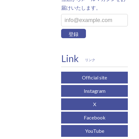
届けいたします。
登録
Link
リンク
Official site
Instagram
X
Facebook
YouTube