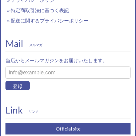
プライバシーポリシー
特定商取引法に基づく表記
配送に関するプライバシーポリシー
Mail
メルマガ
当店からメールマガジンをお届けいたします。
登録
Link
リンク
Official site