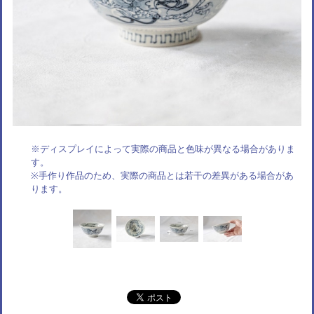
※ディスプレイによって実際の商品と色味が異なる場合がありま
す。
※手作り作品のため、実際の商品とは若干の差異がある場合があ
ります。