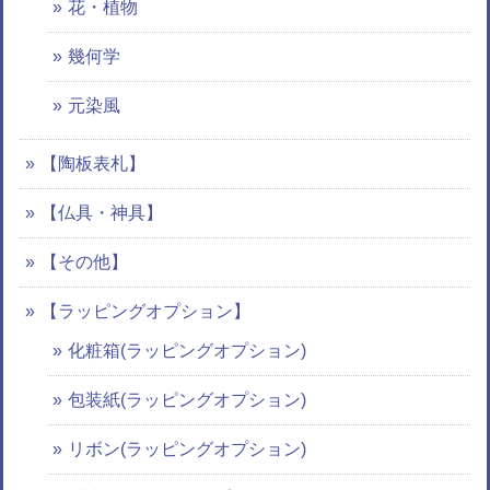
花・植物
幾何学
元染風
【陶板表札】
【仏具・神具】
【その他】
【ラッピングオプション】
化粧箱(ラッピングオプション)
包装紙(ラッピングオプション)
リボン(ラッピングオプション)