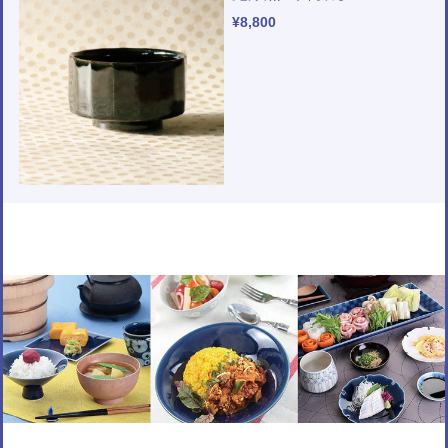
¥8,800