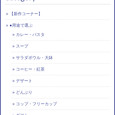
【新作コーナー】
●用途で選ぶ
カレー・パスタ
スープ
サラダボウル・大鉢
コーヒー・紅茶
デザート
どんぶり
コップ・フリーカップ