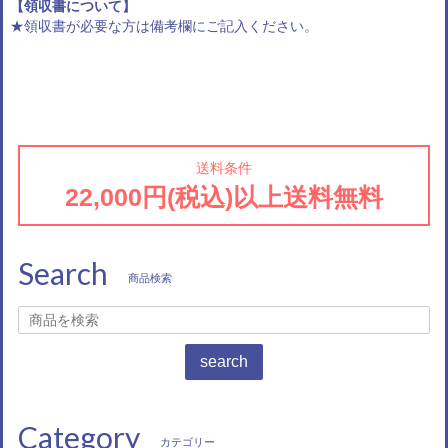
【領収書について】
★領収書が必要な方は備考欄にご記入ください。
送料条件
22,000円(税込)以上送料無料
Search
商品検索
search
Category
カテゴリー