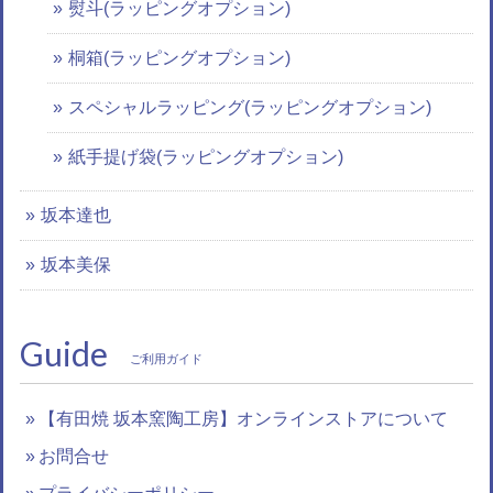
熨斗(ラッピングオプション)
桐箱(ラッピングオプション)
スペシャルラッピング(ラッピングオプション)
紙手提げ袋(ラッピングオプション)
坂本達也
坂本美保
Guide
ご利用ガイド
【有田焼 坂本窯陶工房】オンラインストアについて
お問合せ