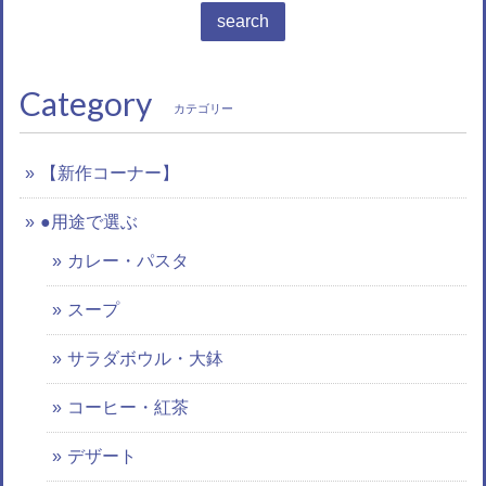
search
Category
カテゴリー
【新作コーナー】
●用途で選ぶ
カレー・パスタ
スープ
サラダボウル・大鉢
コーヒー・紅茶
デザート