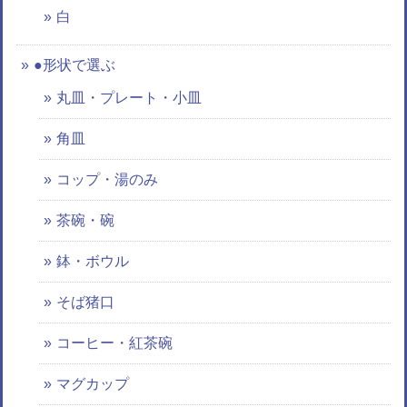
白
●形状で選ぶ
丸皿・プレート・小皿
角皿
コップ・湯のみ
茶碗・碗
鉢・ボウル
そば猪口
コーヒー・紅茶碗
マグカップ