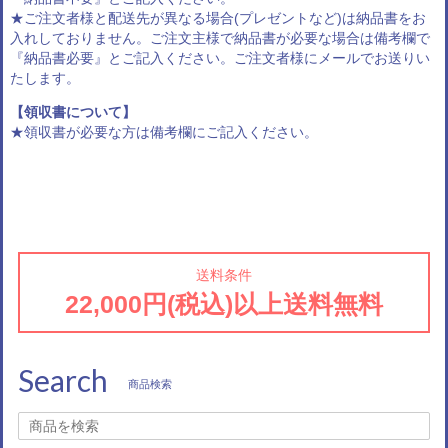
★ご注文者様と配送先が異なる場合(プレゼントなど)は納品書をお
入れしておりません。ご注文主様で納品書が必要な場合は備考欄で
『納品書必要』とご記入ください。ご注文者様にメールでお送りい
たします。
【領収書について】
★領収書が必要な方は備考欄にご記入ください。
送料条件
22,000円(税込)以上送料無料
Search
商品検索