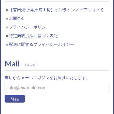
【有田焼 坂本窯陶工房】オンラインストアについて
お問合せ
プライバシーポリシー
特定商取引法に基づく表記
配送に関するプライバシーポリシー
Mail
メルマガ
当店からメールマガジンをお届けいたします。
登録