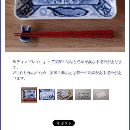
※ディスプレイによって実際の商品と色味が異なる場合がありま
す。
※手作り作品のため、実際の商品とは若干の差異がある場合があ
ります。