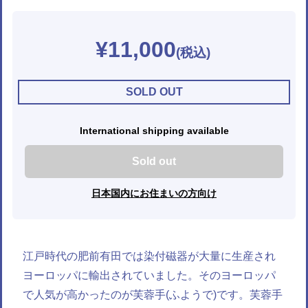
¥11,000
SOLD OUT
International shipping available
Sold out
日本国内にお住まいの方向け
江戸時代の肥前有田では染付磁器が大量に生産され
ヨーロッパに輸出されていました。そのヨーロッパ
で人気が高かったのが芙蓉手(ふようで)です。芙蓉手