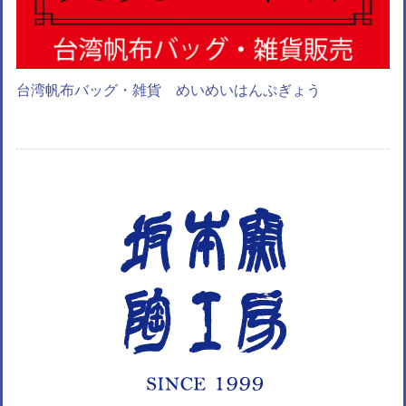
台湾帆布バッグ・雑貨 めいめいはんぷぎょう