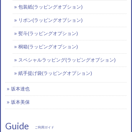
包装紙(ラッピングオプション)
リボン(ラッピングオプション)
熨斗(ラッピングオプション)
桐箱(ラッピングオプション)
スペシャルラッピング(ラッピングオプション)
紙手提げ袋(ラッピングオプション)
坂本達也
坂本美保
Guide
ご利用ガイド