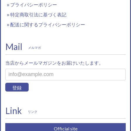
プライバシーポリシー
特定商取引法に基づく表記
配送に関するプライバシーポリシー
Mail
メルマガ
当店からメールマガジンをお届けいたします。
登録
Link
リンク
Official site