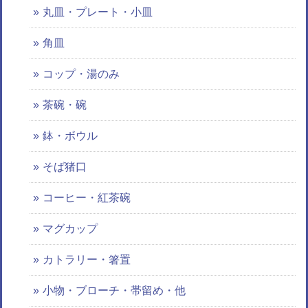
丸皿・プレート・小皿
角皿
コップ・湯のみ
茶碗・碗
鉢・ボウル
そば猪口
コーヒー・紅茶碗
マグカップ
カトラリー・箸置
小物・ブローチ・帯留め・他