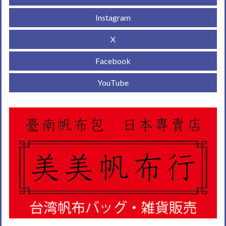
Instagram
X
Facebook
YouTube