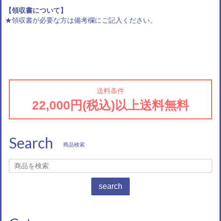
【領収書について】
★領収書が必要な方は備考欄にご記入ください。
送料条件
22,000円(税込)以上送料無料
Search
商品検索
search