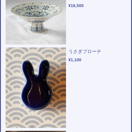
¥16,500
うさぎブローチ
¥1,100