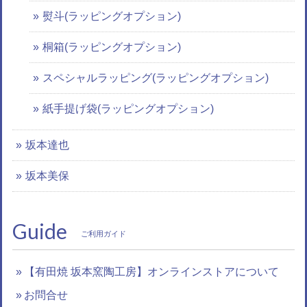
熨斗(ラッピングオプション)
桐箱(ラッピングオプション)
スペシャルラッピング(ラッピングオプション)
紙手提げ袋(ラッピングオプション)
坂本達也
坂本美保
Guide
ご利用ガイド
【有田焼 坂本窯陶工房】オンラインストアについて
お問合せ