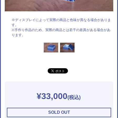
※ディスプレイによって実際の商品と色味が異なる場合がありま
す。
※手作り作品のため、実際の商品とは若干の差異がある場合があ
ります。
¥33,000
SOLD OUT