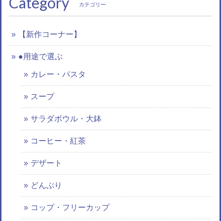
Category
カテゴリー
【新作コーナー】
●用途で選ぶ
カレー・パスタ
スープ
サラダボウル・大鉢
コーヒー・紅茶
デザート
どんぶり
コップ・フリーカップ