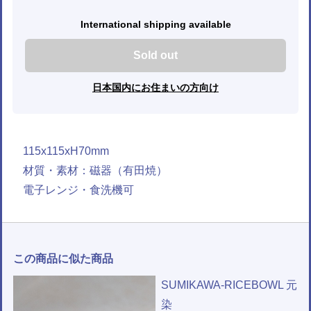
International shipping available
Sold out
日本国内にお住まいの方向け
115x115xH70mm
材質・素材：磁器（有田焼）
電子レンジ・食洗機可
この商品に似た商品
SUMIKAWA-RICEBOWL 元
染