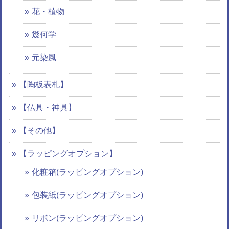
花・植物
幾何学
元染風
【陶板表札】
【仏具・神具】
【その他】
【ラッピングオプション】
化粧箱(ラッピングオプション)
包装紙(ラッピングオプション)
リボン(ラッピングオプション)