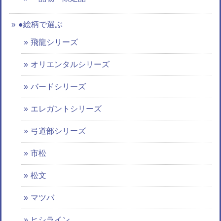
●絵柄で選ぶ
飛龍シリーズ
オリエンタルシリーズ
バードシリーズ
エレガントシリーズ
弓道部シリーズ
市松
松文
マツバ
ヒシライン