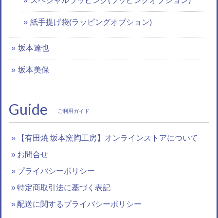
スペシャルラッピング(ラッピングオプション)
紙手提げ袋(ラッピングオプション)
坂本達也
坂本美保
Guide
ご利用ガイド
【有田焼 坂本窯陶工房】オンラインストアについて
お問合せ
プライバシーポリシー
特定商取引法に基づく表記
配送に関するプライバシーポリシー