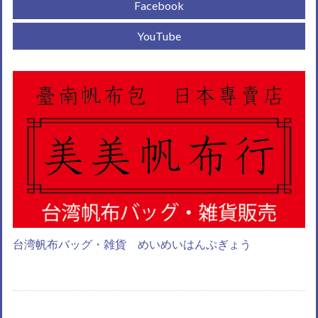
Facebook
YouTube
台湾帆布バッグ・雑貨 めいめいはんぷぎょう