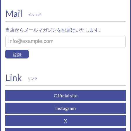
Mail
メルマガ
当店からメールマガジンをお届けいたします。
登録
Link
リンク
Official site
Instagram
X