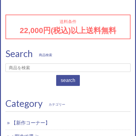
送料条件
22,000円(税込)以上送料無料
Search
商品検索
search
Category
カテゴリー
【新作コーナー】