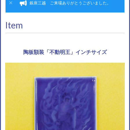
銀座三越 ご来場ありがとうございました。
Item
陶板額装「不動明王」インチサイズ