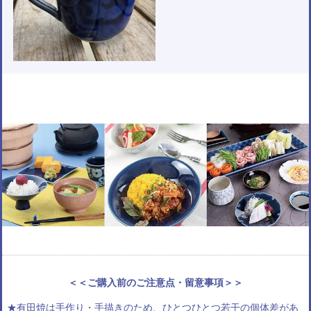
＜＜ご購入前のご注意点・留意事項＞＞
★有田焼は手作り・手描きのため、ひとつひとつ若干の個体差があ