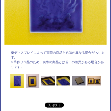
※ディスプレイによって実際の商品と色味が異なる場合がありま
す。
※手作り作品のため、実際の商品とは若干の差異がある場合があ
ります。