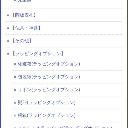
【陶板表札】
【仏具・神具】
【その他】
【ラッピングオプション】
化粧箱(ラッピングオプション)
包装紙(ラッピングオプション)
リボン(ラッピングオプション)
熨斗(ラッピングオプション)
桐箱(ラッピングオプション)