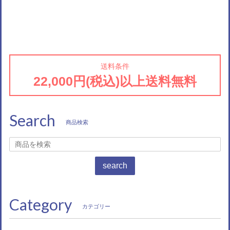
送料条件
22,000円(税込)以上送料無料
Search
商品検索
search
Category
カテゴリー