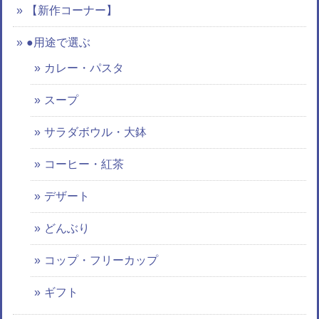
【新作コーナー】
●用途で選ぶ
カレー・パスタ
スープ
サラダボウル・大鉢
コーヒー・紅茶
デザート
どんぶり
コップ・フリーカップ
ギフト