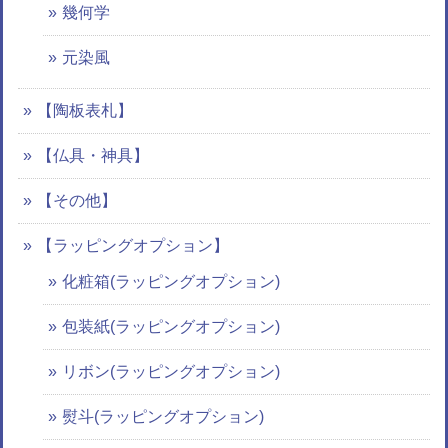
幾何学
元染風
【陶板表札】
【仏具・神具】
【その他】
【ラッピングオプション】
化粧箱(ラッピングオプション)
包装紙(ラッピングオプション)
リボン(ラッピングオプション)
熨斗(ラッピングオプション)