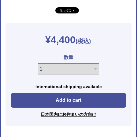
¥4,400
数量
International shipping available
Add to cart
日本国内にお住まいの方向け