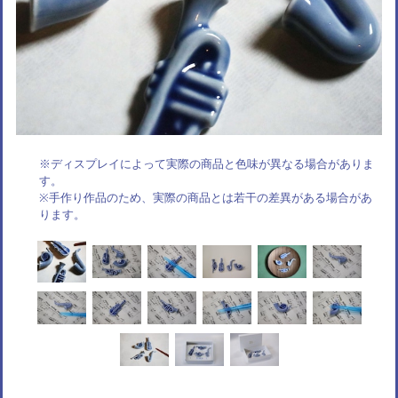
※ディスプレイによって実際の商品と色味が異なる場合がありま
す。
※手作り作品のため、実際の商品とは若干の差異がある場合があ
ります。