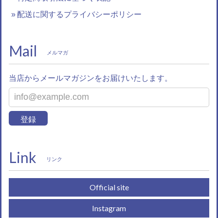
配送に関するプライバシーポリシー
Mail
メルマガ
当店からメールマガジンをお届けいたします。
登録
Link
リンク
Official site
Instagram