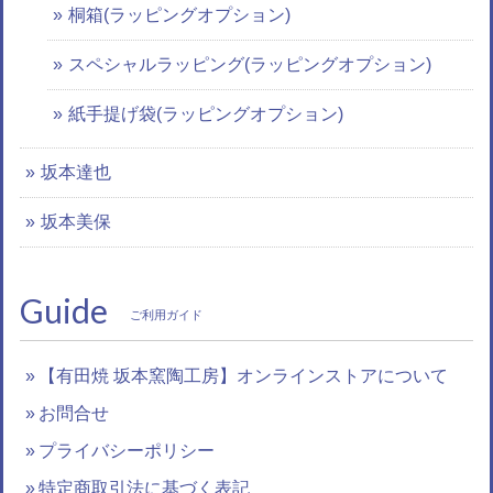
桐箱(ラッピングオプション)
スペシャルラッピング(ラッピングオプション)
紙手提げ袋(ラッピングオプション)
坂本達也
坂本美保
Guide
ご利用ガイド
【有田焼 坂本窯陶工房】オンラインストアについて
お問合せ
プライバシーポリシー
特定商取引法に基づく表記