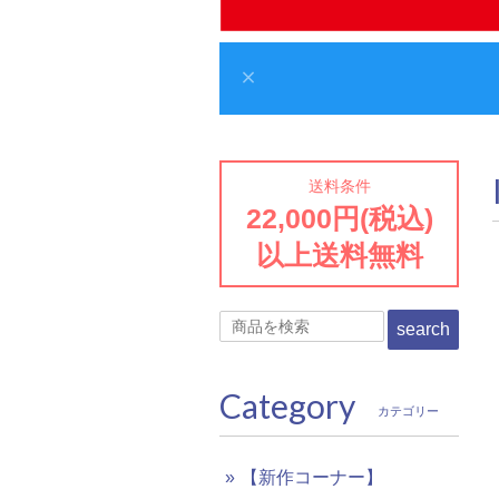
送料条件
22,000円(税込)
以上送料無料
search
Category
カテゴリー
【新作コーナー】