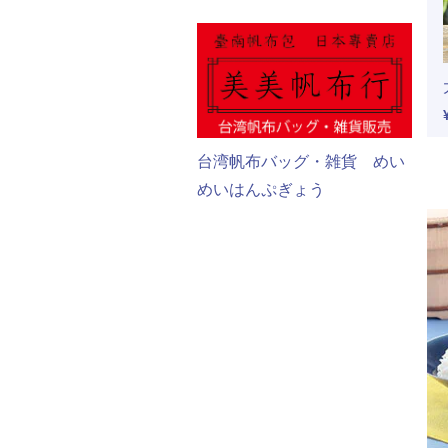
台湾帆布バッグ・雑貨 めい
めいはんぷぎょう