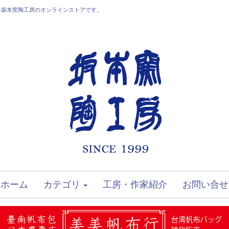
る坂本窯陶工房のオンラインストアです。
ホーム
カテゴリ
工房・作家紹介
お問い合せ