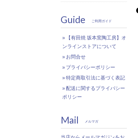
Guide
ご利用ガイド
【有田焼 坂本窯陶工房】オ
ンラインストアについて
お問合せ
プライバシーポリシー
特定商取引法に基づく表記
配送に関するプライバシー
ポリシー
Mail
メルマガ
当店からメールマガジンをお