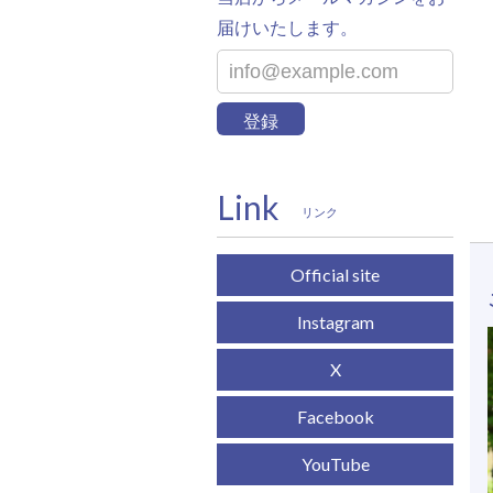
届けいたします。
登録
Link
リンク
Official site
Instagram
X
Facebook
YouTube