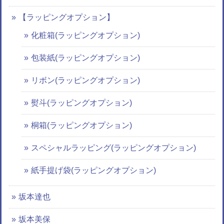
【ラッピングオプション】
化粧箱(ラッピングオプション)
包装紙(ラッピングオプション)
リボン(ラッピングオプション)
熨斗(ラッピングオプション)
桐箱(ラッピングオプション)
スペシャルラッピング(ラッピングオプション)
紙手提げ袋(ラッピングオプション)
坂本達也
坂本美保