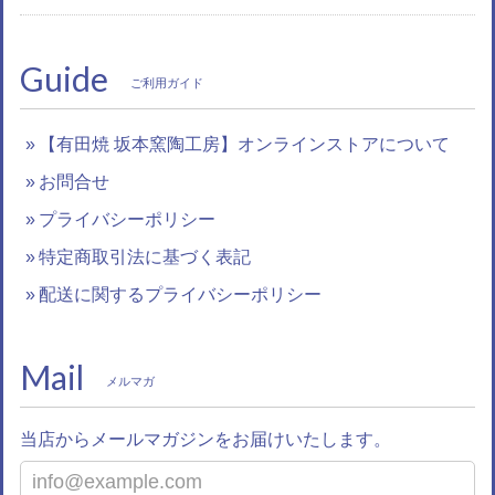
Guide
ご利用ガイド
【有田焼 坂本窯陶工房】オンラインストアについて
お問合せ
プライバシーポリシー
特定商取引法に基づく表記
配送に関するプライバシーポリシー
Mail
メルマガ
当店からメールマガジンをお届けいたします。