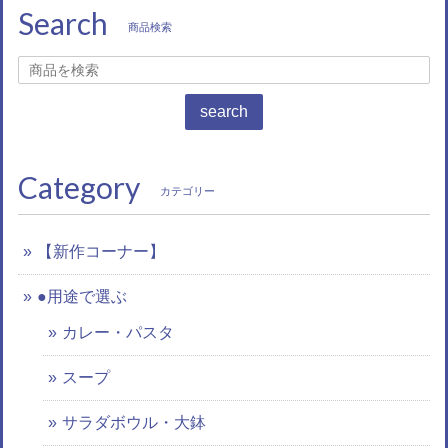
Search
商品検索
search
Category
カテゴリー
【新作コーナー】
●用途で選ぶ
カレー・パスタ
スープ
サラダボウル・大鉢