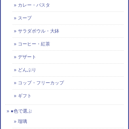
カレー・パスタ
スープ
サラダボウル・大鉢
コーヒー・紅茶
デザート
どんぶり
コップ・フリーカップ
ギフト
●色で選ぶ
瑠璃