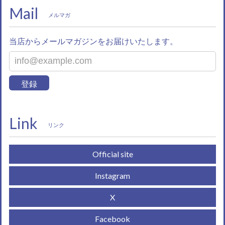
Mail
メルマガ
当店からメールマガジンをお届けいたします。
登録
Link
リンク
Official site
Instagram
X
Facebook