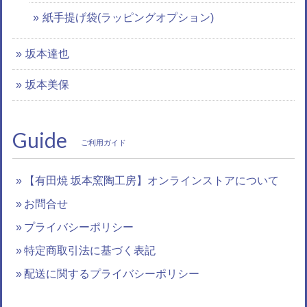
紙手提げ袋(ラッピングオプション)
坂本達也
坂本美保
Guide
ご利用ガイド
【有田焼 坂本窯陶工房】オンラインストアについて
お問合せ
プライバシーポリシー
特定商取引法に基づく表記
配送に関するプライバシーポリシー