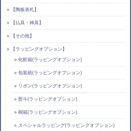
【陶板表札】
【仏具・神具】
【その他】
【ラッピングオプション】
化粧箱(ラッピングオプション)
包装紙(ラッピングオプション)
リボン(ラッピングオプション)
熨斗(ラッピングオプション)
桐箱(ラッピングオプション)
スペシャルラッピング(ラッピングオプション)