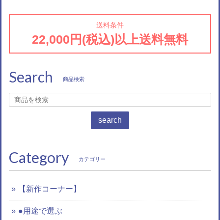
送料条件
22,000円(税込)以上送料無料
Search
商品検索
search
Category
カテゴリー
【新作コーナー】
●用途で選ぶ