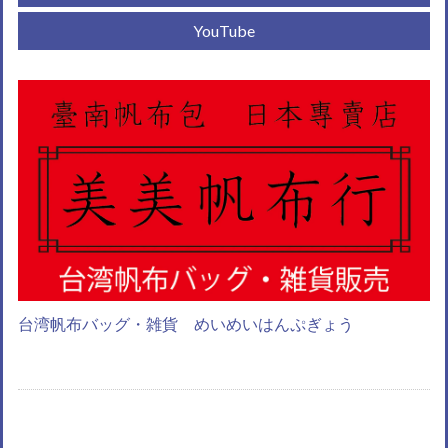
YouTube
台湾帆布バッグ・雑貨 めいめいはんぷぎょう