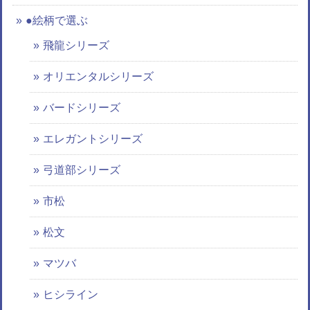
●絵柄で選ぶ
飛龍シリーズ
オリエンタルシリーズ
バードシリーズ
エレガントシリーズ
弓道部シリーズ
市松
松文
マツバ
ヒシライン