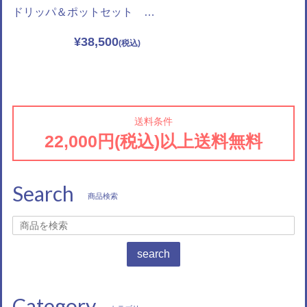
ドリッパ＆ポットセット 深瑠璃
¥38,500
送料条件
22,000円(税込)以上送料無料
Search
商品検索
search
Category