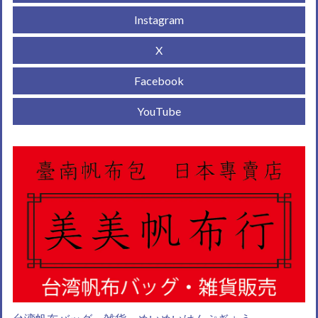
Instagram
X
Facebook
YouTube