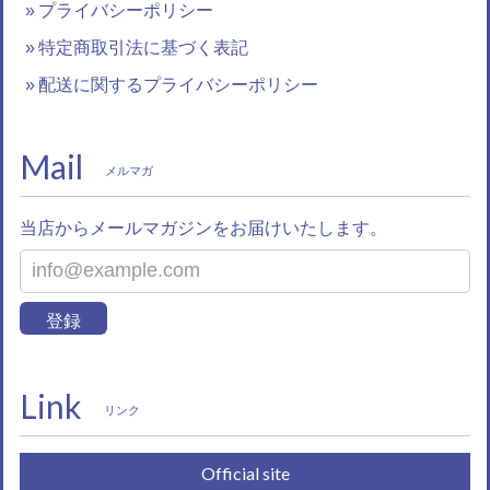
プライバシーポリシー
特定商取引法に基づく表記
配送に関するプライバシーポリシー
Mail
メルマガ
当店からメールマガジンをお届けいたします。
登録
Link
リンク
Official site