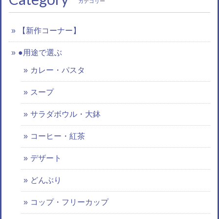
カテゴリー
【新作コーナー】
●用途で選ぶ
カレー・パスタ
スープ
サラダボウル・大鉢
コーヒー・紅茶
デザート
どんぶり
コップ・フリーカップ