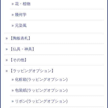
花・植物
幾何学
元染風
【陶板表札】
【仏具・神具】
【その他】
【ラッピングオプション】
化粧箱(ラッピングオプション)
包装紙(ラッピングオプション)
リボン(ラッピングオプション)