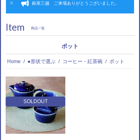
銀座三越 ご来場ありがとうございました。
Item
商品一覧
ポット
Home
●形状で選ぶ
コーヒー・紅茶碗
ポット
SOLDOUT