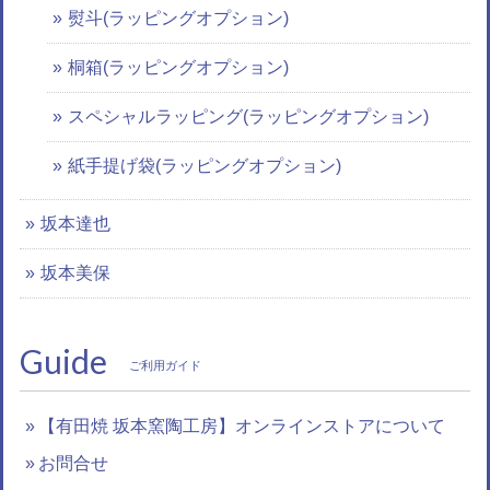
熨斗(ラッピングオプション)
桐箱(ラッピングオプション)
スペシャルラッピング(ラッピングオプション)
紙手提げ袋(ラッピングオプション)
坂本達也
坂本美保
Guide
ご利用ガイド
【有田焼 坂本窯陶工房】オンラインストアについて
お問合せ