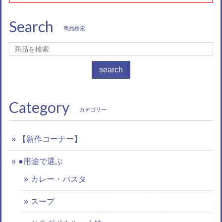
Search
商品検索
search
Category
カテゴリー
【新作コーナー】
●用途で選ぶ
カレー・パスタ
スープ