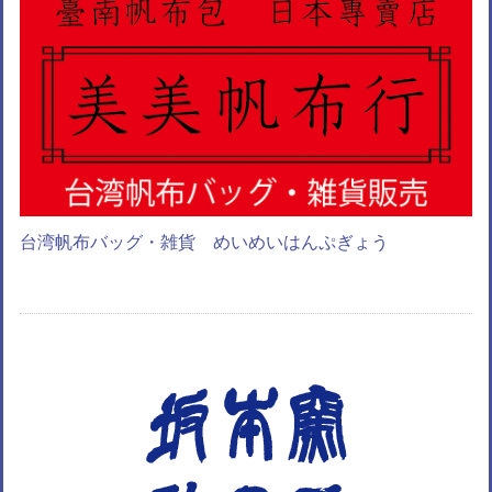
台湾帆布バッグ・雑貨 めいめいはんぷぎょう