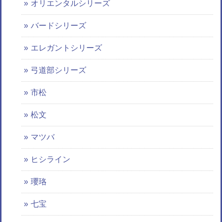
オリエンタルシリーズ
バードシリーズ
エレガントシリーズ
弓道部シリーズ
市松
松文
マツバ
ヒシライン
瓔珞
七宝