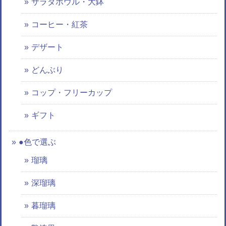
サラダボウル・大鉢
コーヒー・紅茶
デザート
どんぶり
コップ・フリーカップ
ギフト
●色で選ぶ
瑠璃
深瑠璃
暮瑠璃