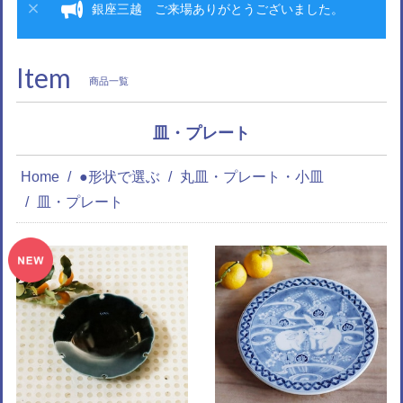
銀座三越 ご来場ありがとうございました。
Item
商品一覧
皿・プレート
Home
●形状で選ぶ
丸皿・プレート・小皿
皿・プレート