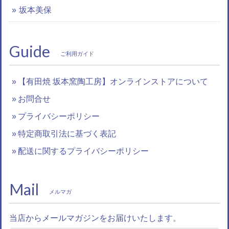
坂本美保
Guide
ご利用ガイド
【有田焼 坂本窯陶工房】オンラインストアについて
お問合せ
プライバシーポリシー
特定商取引法に基づく表記
配送に関するプライバシーポリシー
Mail
メルマガ
当店からメールマガジンをお届けいたします。