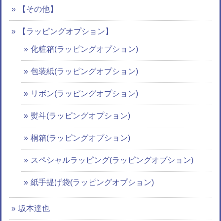
【その他】
【ラッピングオプション】
化粧箱(ラッピングオプション)
包装紙(ラッピングオプション)
リボン(ラッピングオプション)
熨斗(ラッピングオプション)
桐箱(ラッピングオプション)
スペシャルラッピング(ラッピングオプション)
紙手提げ袋(ラッピングオプション)
坂本達也