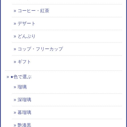
コーヒー・紅茶
デザート
どんぶり
コップ・フリーカップ
ギフト
●色で選ぶ
瑠璃
深瑠璃
暮瑠璃
艶漆黒