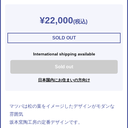
¥22,000
SOLD OUT
International shipping available
Sold out
日本国内にお住まいの方向け
マツバは松の葉をイメージしたデザインがモダンな
雰囲気
坂本窯陶工房の定番デザインです。