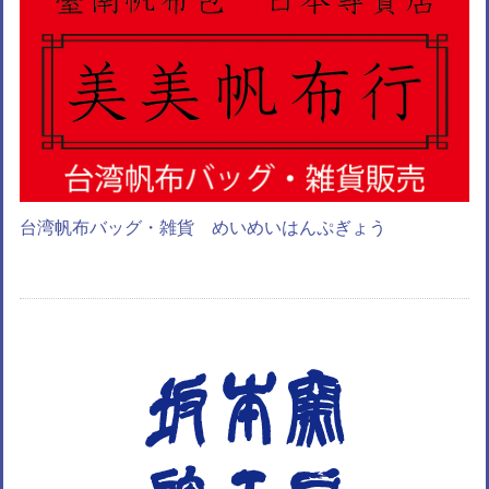
台湾帆布バッグ・雑貨 めいめいはんぷぎょう