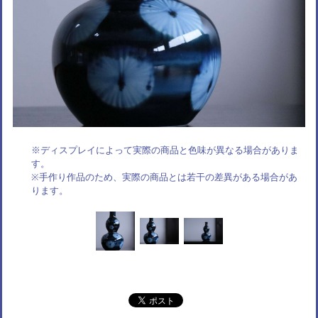
※ディスプレイによって実際の商品と色味が異なる場合がありま
す。
※手作り作品のため、実際の商品とは若干の差異がある場合があ
ります。