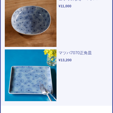
¥11,000
マツバ7070正角皿
¥13,200