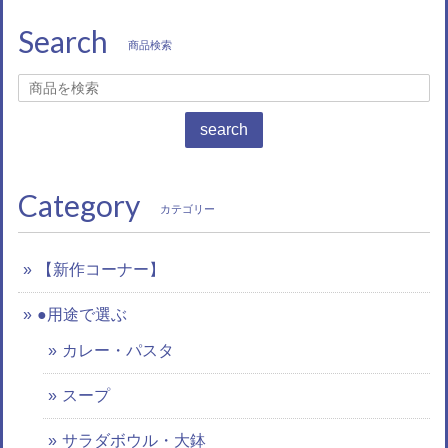
Search
商品検索
search
Category
カテゴリー
【新作コーナー】
●用途で選ぶ
カレー・パスタ
スープ
サラダボウル・大鉢