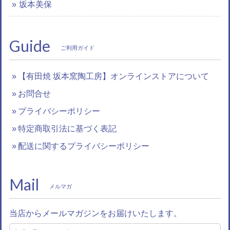
坂本美保
Guide
ご利用ガイド
【有田焼 坂本窯陶工房】オンラインストアについて
お問合せ
プライバシーポリシー
特定商取引法に基づく表記
配送に関するプライバシーポリシー
Mail
メルマガ
当店からメールマガジンをお届けいたします。