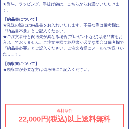
★熨斗、ラッピング、手提げ袋は、
こちらからお選びいただけま
す
。
【納品書について】
★発送の際には納品書をお入れいたします。不要な際は備考欄に
『納品書不要』とご記入ください。
★ご注文者様と配送先が異なる場合(プレゼントなど)は納品書をお
入れしておりません。ご注文主様で納品書が必要な場合は備考欄で
『納品書必要』とご記入ください。ご注文者様にメールでお送りい
たします。
【領収書について】
★領収書が必要な方は備考欄にご記入ください。
送料条件
22,000円(税込)以上送料無料