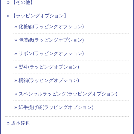
【その他】
【ラッピングオプション】
化粧箱(ラッピングオプション)
包装紙(ラッピングオプション)
リボン(ラッピングオプション)
熨斗(ラッピングオプション)
桐箱(ラッピングオプション)
スペシャルラッピング(ラッピングオプション)
紙手提げ袋(ラッピングオプション)
坂本達也