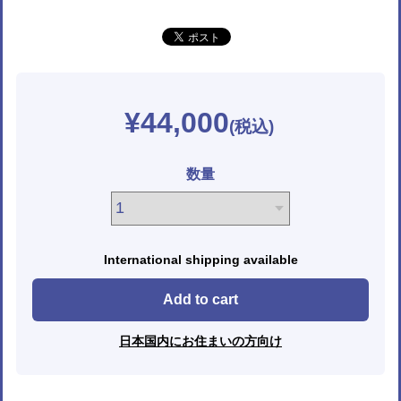
¥44,000
数量
International shipping available
Add to cart
日本国内にお住まいの方向け