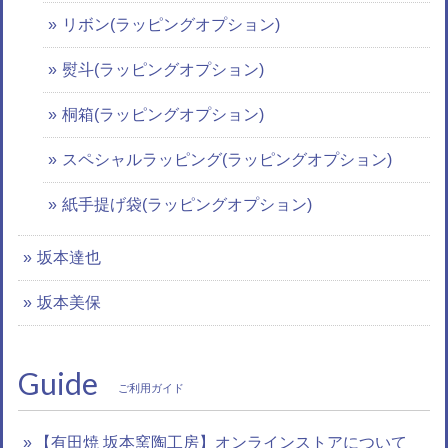
リボン(ラッピングオプション)
熨斗(ラッピングオプション)
桐箱(ラッピングオプション)
スペシャルラッピング(ラッピングオプション)
紙手提げ袋(ラッピングオプション)
坂本達也
坂本美保
Guide
ご利用ガイド
【有田焼 坂本窯陶工房】オンラインストアについて