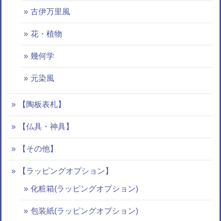
古伊万里風
花・植物
幾何学
元染風
【陶板表札】
【仏具・神具】
【その他】
【ラッピングオプション】
化粧箱(ラッピングオプション)
包装紙(ラッピングオプション)