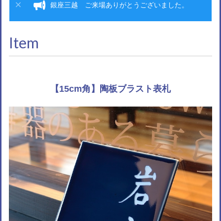
銀座三越 ご来場ありがとうございました。
Item
【15cm角】陶板ブラスト表札