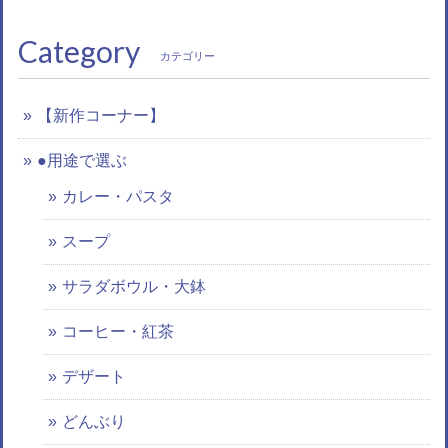
Category
カテゴリー
【新作コーナー】
●用途で選ぶ
カレー・パスタ
スープ
サラダボウル・大鉢
コーヒー・紅茶
デザート
どんぶり