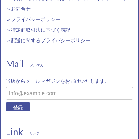
お問合せ
プライバシーポリシー
特定商取引法に基づく表記
配送に関するプライバシーポリシー
Mail
メルマガ
当店からメールマガジンをお届けいたします。
登録
Link
リンク