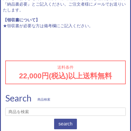
『納品書必要』とご記入ください。ご注文者様にメールでお送りい
たします。
【領収書について】
★領収書が必要な方は備考欄にご記入ください。
送料条件
22,000円(税込)以上送料無料
Search
商品検索
search