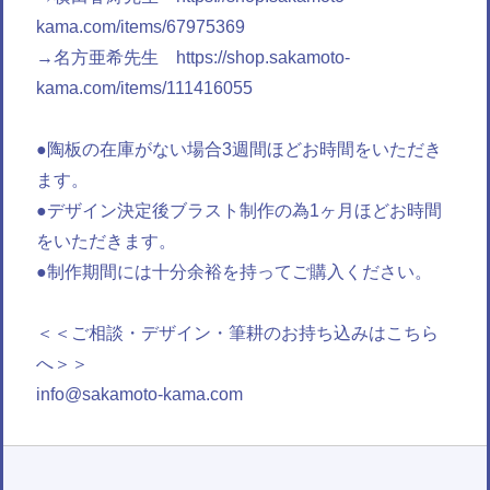
kama.com/items/67975369
→名方亜希先生
https://shop.sakamoto-
kama.com/items/111416055
●陶板の在庫がない場合3週間ほどお時間をいただき
ます。
●デザイン決定後ブラスト制作の為1ヶ月ほどお時間
をいただきます。
●制作期間には十分余裕を持ってご購入ください。
＜＜ご相談・デザイン・筆耕のお持ち込みはこちら
へ＞＞
info@sakamoto-kama.com