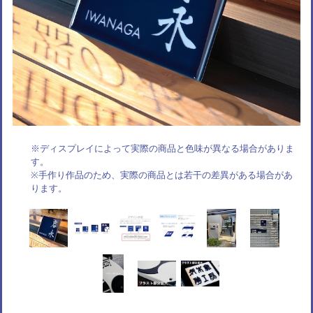
※ディスプレイによって実際の商品と色味が異なる場合がありま
す。
※手作り作品のため、実際の商品とは若干の差異がある場合があ
ります。