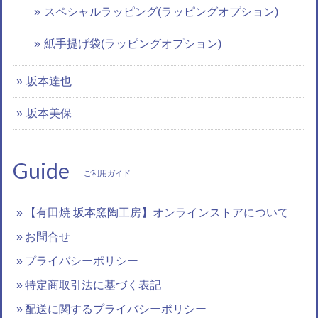
スペシャルラッピング(ラッピングオプション)
紙手提げ袋(ラッピングオプション)
坂本達也
坂本美保
Guide
ご利用ガイド
【有田焼 坂本窯陶工房】オンラインストアについて
お問合せ
プライバシーポリシー
特定商取引法に基づく表記
配送に関するプライバシーポリシー