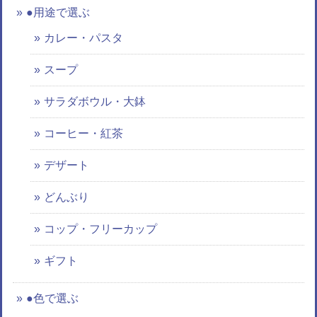
●用途で選ぶ
カレー・パスタ
スープ
サラダボウル・大鉢
コーヒー・紅茶
デザート
どんぶり
コップ・フリーカップ
ギフト
●色で選ぶ