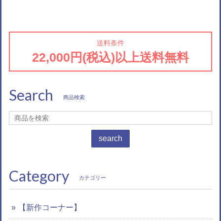
送料条件
22,000円(税込)以上送料無料
Search
商品検索
search
Category
カテゴリー
【新作コーナー】