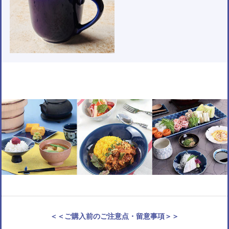
＜＜ご購入前のご注意点・留意事項＞＞