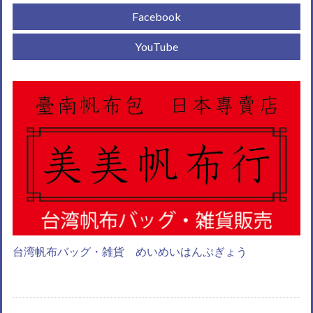
Facebook
YouTube
台湾帆布バッグ・雑貨 めいめいはんぷぎょう