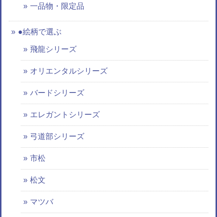
一品物・限定品
●絵柄で選ぶ
飛龍シリーズ
オリエンタルシリーズ
バードシリーズ
エレガントシリーズ
弓道部シリーズ
市松
松文
マツバ