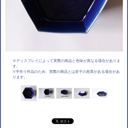
※ディスプレイによって実際の商品と色味が異なる場合がありま
す。
※手作り作品のため、実際の商品とは若干の差異がある場合があ
ります。