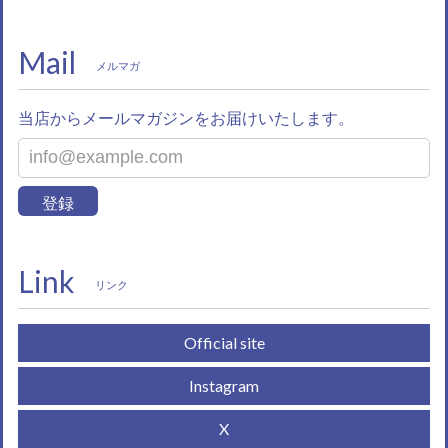
Mail
メルマガ
当店からメールマガジンをお届けいたします。
登録
Link
リンク
Official site
Instagram
X