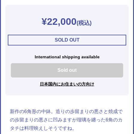
¥22,000
SOLD OUT
International shipping available
Sold out
日本国内にお住まいの方向け
新作の6角形の中鉢。造りの歩留まりの悪さと焼成で
の歩留まりの悪さに凹みますが瑠璃を纏った6角のカ
タチは料理映えしそうですね。