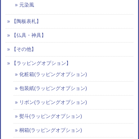
元染風
【陶板表札】
【仏具・神具】
【その他】
【ラッピングオプション】
化粧箱(ラッピングオプション)
包装紙(ラッピングオプション)
リボン(ラッピングオプション)
熨斗(ラッピングオプション)
桐箱(ラッピングオプション)