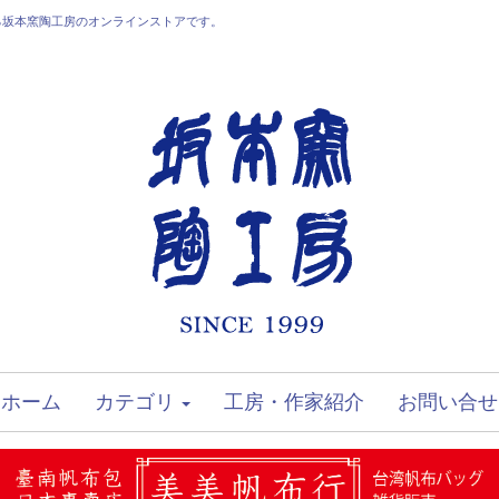
る坂本窯陶工房のオンラインストアです。
ホーム
カテゴリ
工房・作家紹介
お問い合せ