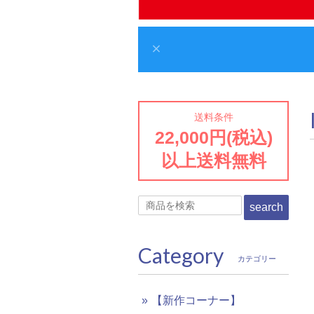
送料条件
22,000円(税込)
以上送料無料
search
Category
カテゴリー
【新作コーナー】