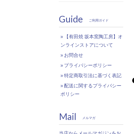
Guide
ご利用ガイド
【有田焼 坂本窯陶工房】オ
ンラインストアについて
お問合せ
プライバシーポリシー
特定商取引法に基づく表記
配送に関するプライバシー
ポリシー
Mail
メルマガ
当店からメールマガジンをお