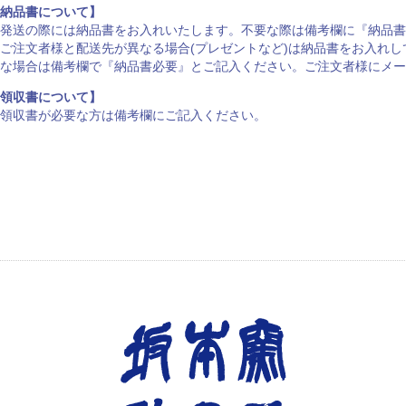
納品書について】
発送の際には納品書をお入れいたします。不要な際は備考欄に『納品書
ご注文者様と配送先が異なる場合(プレゼントなど)は納品書をお入れ
な場合は備考欄で『納品書必要』とご記入ください。ご注文者様にメー
領収書について】
領収書が必要な方は備考欄にご記入ください。