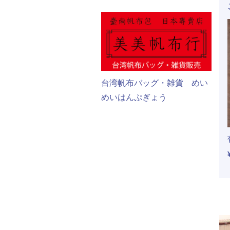
台湾帆布バッグ・雑貨 めい
めいはんぷぎょう