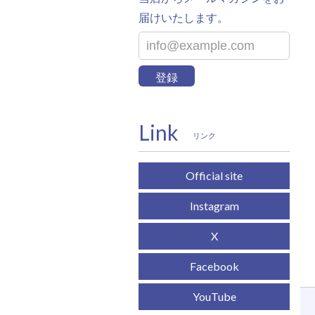
届けいたします。
登録
Link
リンク
Official site
Instagram
X
Facebook
YouTube