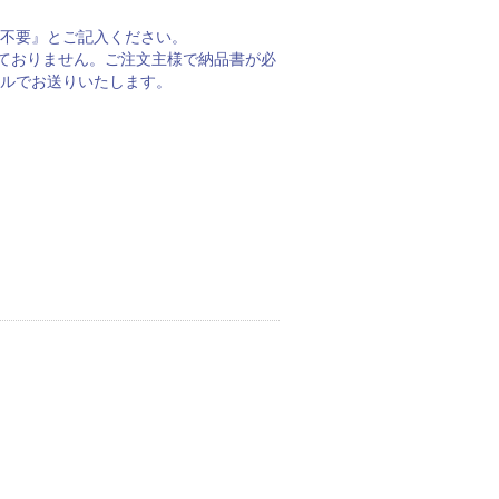
不要』とご記入ください。
しておりません。ご注文主様で納品書が必
ルでお送りいたします。