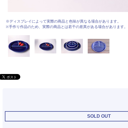
※ディスプレイによって実際の商品と色味が異なる場合があります。
※手作り作品のため、実際の商品とは若干の差異がある場合があります。
SOLD OUT