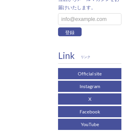
届けいたします。
登録
Link
リンク
Official site
Instagram
X
Facebook
YouTube