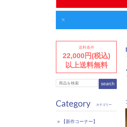
送料条件
22,000円(税込)
以上送料無料
search
Category
カテゴリー
【新作コーナー】