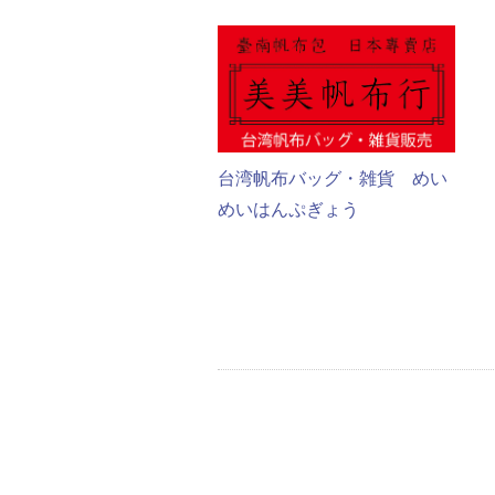
台湾帆布バッグ・雑貨 めい
めいはんぷぎょう