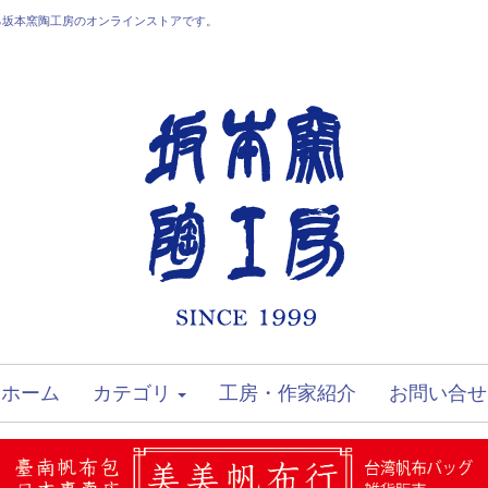
る坂本窯陶工房のオンラインストアです。
ホーム
カテゴリ
工房・作家紹介
お問い合せ