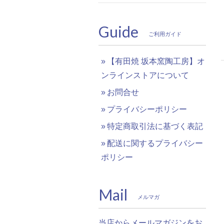
Guide
ご利用ガイド
【有田焼 坂本窯陶工房】オ
ンラインストアについて
お問合せ
プライバシーポリシー
特定商取引法に基づく表記
配送に関するプライバシー
ポリシー
Mail
メルマガ
当店からメールマガジンをお