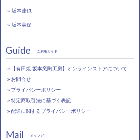
坂本達也
坂本美保
Guide
ご利用ガイド
【有田焼 坂本窯陶工房】オンラインストアについて
お問合せ
プライバシーポリシー
特定商取引法に基づく表記
配送に関するプライバシーポリシー
Mail
メルマガ