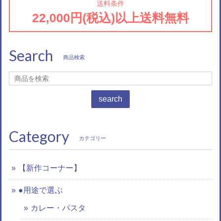
送料条件
22,000円(税込)以上送料無料
Search
商品検索
search
Category
カテゴリー
【新作コーナー】
●用途で選ぶ
カレー・パスタ