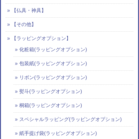
【仏具・神具】
【その他】
【ラッピングオプション】
化粧箱(ラッピングオプション)
包装紙(ラッピングオプション)
リボン(ラッピングオプション)
熨斗(ラッピングオプション)
桐箱(ラッピングオプション)
スペシャルラッピング(ラッピングオプション)
紙手提げ袋(ラッピングオプション)