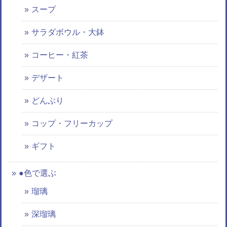
スープ
サラダボウル・大鉢
コーヒー・紅茶
デザート
どんぶり
コップ・フリーカップ
ギフト
●色で選ぶ
瑠璃
深瑠璃