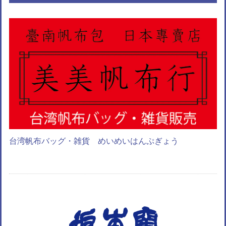
台湾帆布バッグ・雑貨 めいめいはんぷぎょう