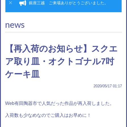
銀座三越 ご来場ありがとうございました。
news
【再入荷のお知らせ】スクエ
ア取り皿・オクトゴナル7吋
ケーキ皿
2020/05/17 01:17
Web有田陶器市で人気だった作品が再入荷しました。
入荷数も少なめなのでご購入はお早めに！