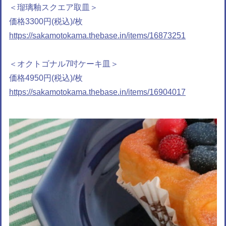
＜瑠璃釉スクエア取皿＞
価格3300円(税込)/枚
https://sakamotokama.thebase.in/items/16873251
＜オクトゴナル7吋ケーキ皿＞
価格4950円(税込)/枚
https://sakamotokama.thebase.in/items/16904017