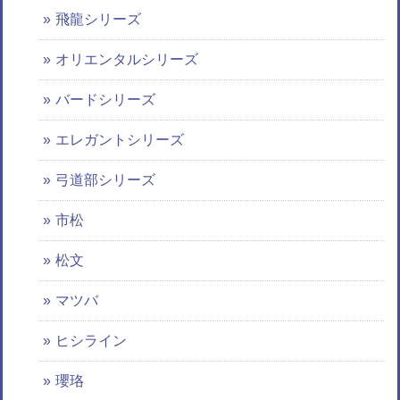
飛龍シリーズ
オリエンタルシリーズ
バードシリーズ
エレガントシリーズ
弓道部シリーズ
市松
松文
マツバ
ヒシライン
瓔珞