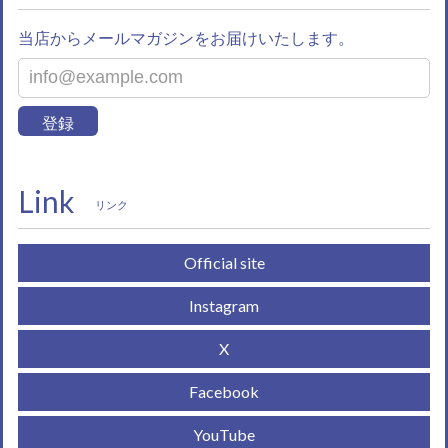
当店からメールマガジンをお届けいたします。
登録
Link
リンク
Official site
Instagram
X
Facebook
YouTube