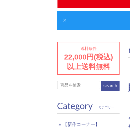
送料条件
22,000円(税込)
以上送料無料
search
Category
カテゴリー
【新作コーナー】