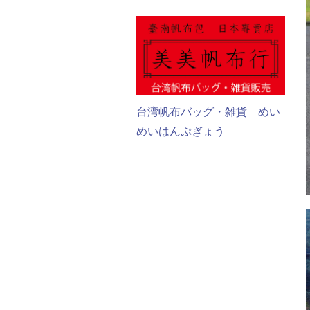
台湾帆布バッグ・雑貨 めい
めいはんぷぎょう