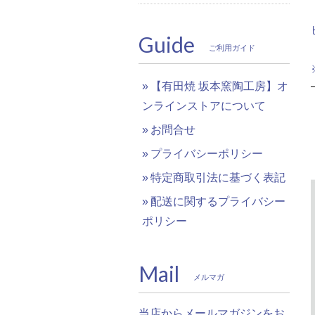
Guide
ご利用ガイド
【有田焼 坂本窯陶工房】オ
ンラインストアについて
お問合せ
プライバシーポリシー
特定商取引法に基づく表記
配送に関するプライバシー
ポリシー
Mail
メルマガ
当店からメールマガジンをお