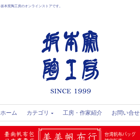
る坂本窯陶工房のオンラインストアです。
ホーム
カテゴリ
工房・作家紹介
お問い合せ