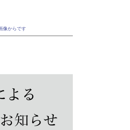
画像からです