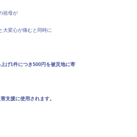
の祖母が
と大変心が痛むと同時に
上げ1件につき500円を被災地に寄
。
害支援に使用されます。