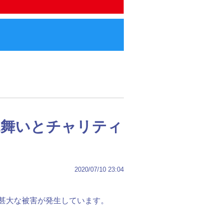
見舞いとチャリティ
2020/07/10 23:04
で甚大な被害が発生しています。