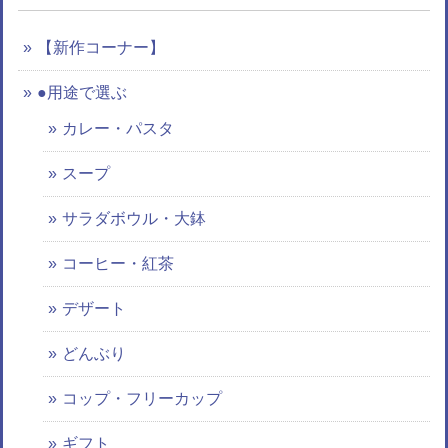
【新作コーナー】
●用途で選ぶ
カレー・パスタ
スープ
サラダボウル・大鉢
コーヒー・紅茶
デザート
どんぶり
コップ・フリーカップ
ギフト