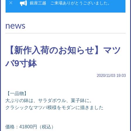
銀座三越 ご来場ありがとうございました。
news
【新作入荷のお知らせ】マツ
バ9寸鉢
2020/11/03 19:03
【一品物】
大ぶりの鉢は、サラダボウル、菓子鉢に。
クラシックなマツバ模様をモダンに描きました
価格：41800円（税込）