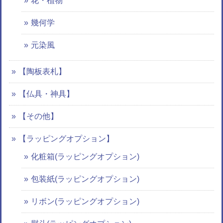
花・植物
幾何学
元染風
【陶板表札】
【仏具・神具】
【その他】
【ラッピングオプション】
化粧箱(ラッピングオプション)
包装紙(ラッピングオプション)
リボン(ラッピングオプション)