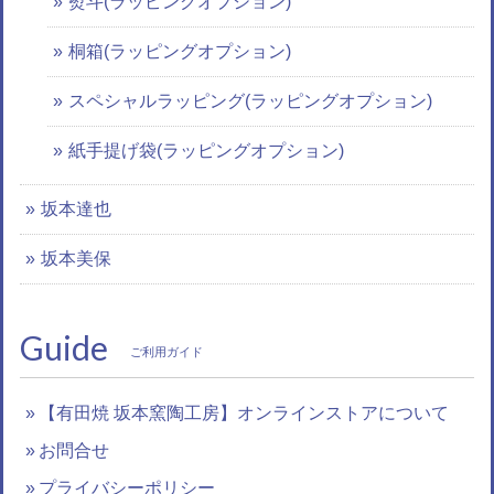
熨斗(ラッピングオプション)
桐箱(ラッピングオプション)
スペシャルラッピング(ラッピングオプション)
紙手提げ袋(ラッピングオプション)
坂本達也
坂本美保
Guide
ご利用ガイド
【有田焼 坂本窯陶工房】オンラインストアについて
お問合せ
プライバシーポリシー