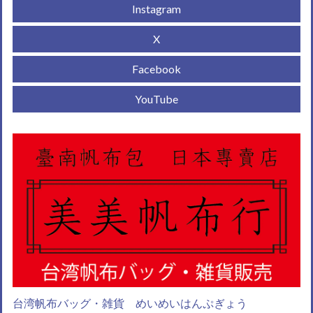
Instagram
X
Facebook
YouTube
台湾帆布バッグ・雑貨 めいめいはんぷぎょう