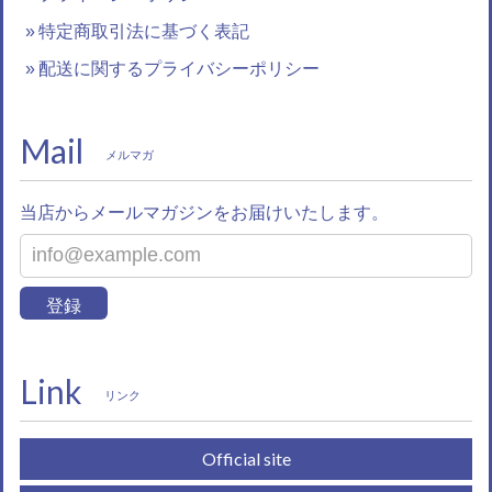
特定商取引法に基づく表記
配送に関するプライバシーポリシー
Mail
メルマガ
当店からメールマガジンをお届けいたします。
登録
Link
リンク
Official site