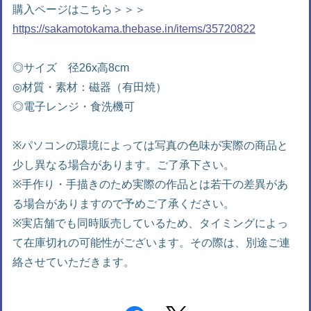
購入ページはこちら＞＞＞
https://sakamotokama.thebase.in/items/35720822
◎サイズ 径26x高8cm
◎材質・素材：磁器（有田焼）
◎電子レンジ・食洗機可
※パソコンの環境によっては写真の色味が実際の商品と
少し異なる場合があります。ご了承下さい。
※手作り・手描きのため実際の作品とは若干の差異があ
る場合がありますので予めご了承ください。
※実店舗でも同時販売しているため、タイミングによっ
て在庫切れの可能性がございます。その際は、別途ご連
絡させていただきます。