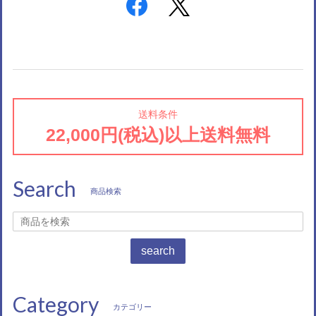
送料条件
22,000円(税込)以上送料無料
Search
商品検索
search
Category
カテゴリー