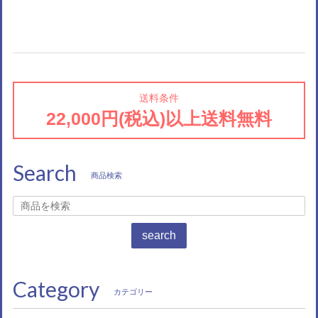
送料条件
22,000円(税込)以上送料無料
Search
商品検索
search
Category
カテゴリー