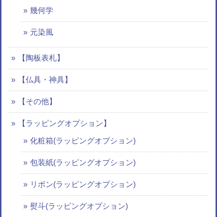
幾何学
元染風
【陶板表札】
【仏具・神具】
【その他】
【ラッピングオプション】
化粧箱(ラッピングオプション)
包装紙(ラッピングオプション)
リボン(ラッピングオプション)
熨斗(ラッピングオプション)