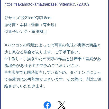
https://sakamotokama.thebase.in/items/35720389
◎サイズ 径21cmX高3.8cm
◎材質・素材：磁器（有田焼）
◎電子レンジ・食洗機可
※パソコンの環境によっては写真の色味が実際の商品と
少し異なる場合があります。ご了承下さい。
※手作り・手描きのため実際の作品とは若干の差異があ
る場合がありますので予めご了承ください。
※実店舗でも同時販売しているため、タイミングによっ
て在庫切れの可能性がございます。その際は、別途ご連
絡させていただきます。