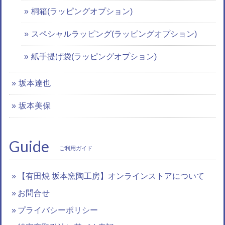
桐箱(ラッピングオプション)
スペシャルラッピング(ラッピングオプション)
紙手提げ袋(ラッピングオプション)
坂本達也
坂本美保
Guide
ご利用ガイド
【有田焼 坂本窯陶工房】オンラインストアについて
お問合せ
プライバシーポリシー