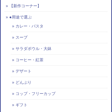
【新作コーナー】
●用途で選ぶ
カレー・パスタ
スープ
サラダボウル・大鉢
コーヒー・紅茶
デザート
どんぶり
コップ・フリーカップ
ギフト