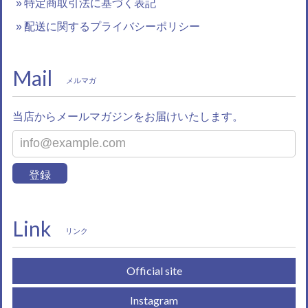
特定商取引法に基づく表記
配送に関するプライバシーポリシー
Mail
メルマガ
当店からメールマガジンをお届けいたします。
登録
Link
リンク
Official site
Instagram