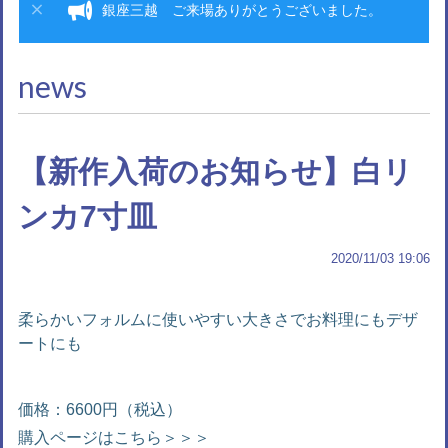
銀座三越 ご来場ありがとうございました。
news
【新作入荷のお知らせ】白リ
ンカ7寸皿
2020/11/03 19:06
柔らかいフォルムに使いやすい大きさでお料理にもデザ
ートにも
価格：6600円（税込）
購入ページはこちら＞＞＞