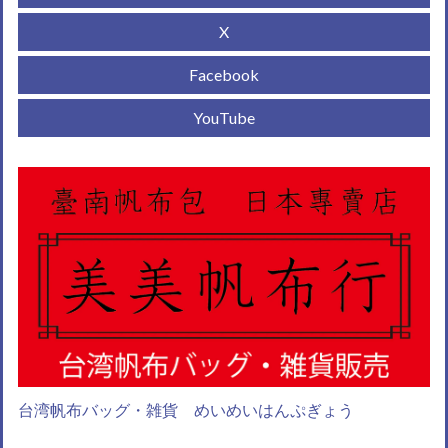
X
Facebook
YouTube
台湾帆布バッグ・雑貨 めいめいはんぷぎょう