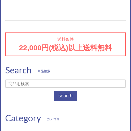
送料条件
22,000円(税込)以上送料無料
Search
商品検索
search
Category
カテゴリー