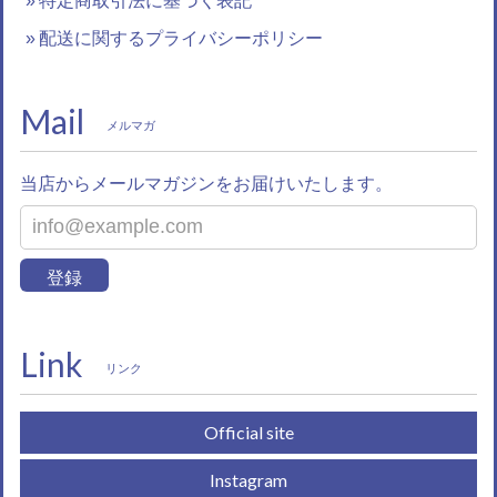
特定商取引法に基づく表記
配送に関するプライバシーポリシー
Mail
メルマガ
当店からメールマガジンをお届けいたします。
登録
Link
リンク
Official site
Instagram