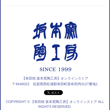
【有田焼 坂本窯陶工房】オンラインストア
〒8440022 佐賀県西松浦郡有田町黒牟田丙3127番地1
COPYRIGHT © 【有田焼 坂本窯陶工房】オンラインストア ALL
RIGHTS RESERVED.