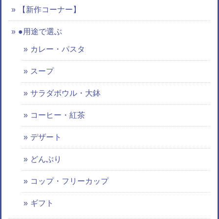
【新作コーナー】
●用途で選ぶ
カレー・パスタ
スープ
サラダボウル・大鉢
コーヒー・紅茶
デザート
どんぶり
コップ・フリーカップ
ギフト