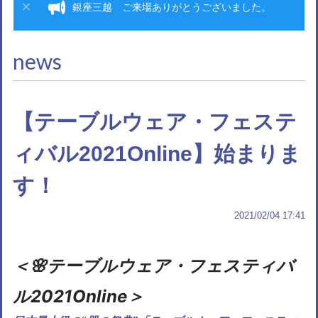
銀座三越 ご来場ありがとうございました。
news
【テーブルウェア・フェステ
ィバル2021Online】始まりま
す！
2021/02/04 17:41
＜🌸テーブルウェア・フェスティバ
ル2021Online＞