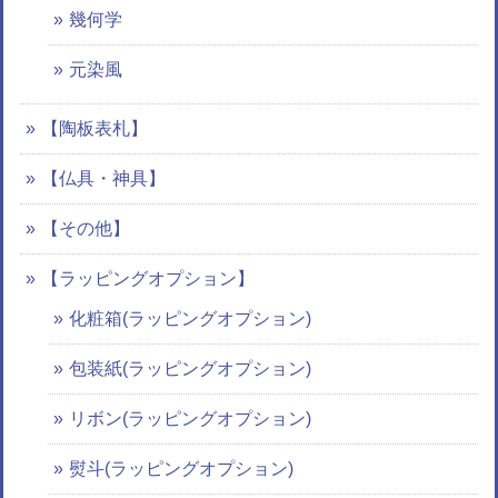
幾何学
元染風
【陶板表札】
【仏具・神具】
【その他】
【ラッピングオプション】
化粧箱(ラッピングオプション)
包装紙(ラッピングオプション)
リボン(ラッピングオプション)
熨斗(ラッピングオプション)