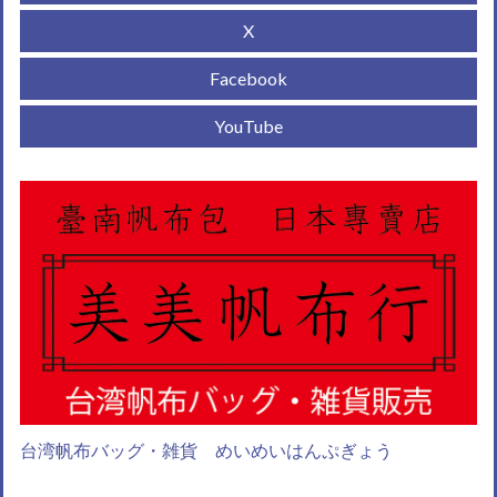
X
Facebook
YouTube
台湾帆布バッグ・雑貨 めいめいはんぷぎょう