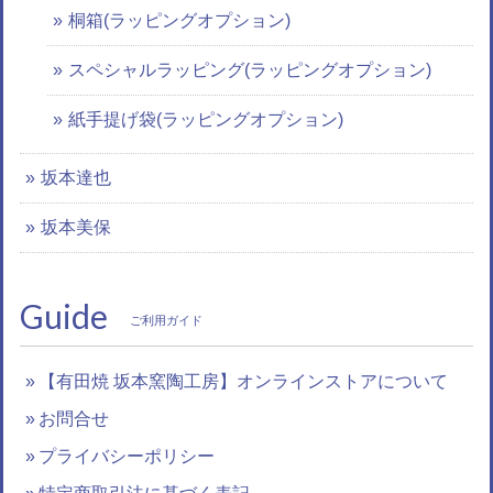
桐箱(ラッピングオプション)
スペシャルラッピング(ラッピングオプション)
紙手提げ袋(ラッピングオプション)
坂本達也
坂本美保
Guide
ご利用ガイド
【有田焼 坂本窯陶工房】オンラインストアについて
お問合せ
プライバシーポリシー