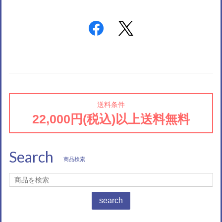
送料条件
22,000円(税込)以上送料無料
Search
商品検索
search