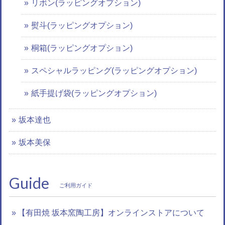
リボン(ラッピングオプション)
熨斗(ラッピングオプション)
桐箱(ラッピングオプション)
スペシャルラッピング(ラッピングオプション)
紙手提げ袋(ラッピングオプション)
坂本達也
坂本美保
Guide
ご利用ガイド
【有田焼 坂本窯陶工房】オンラインストアについて