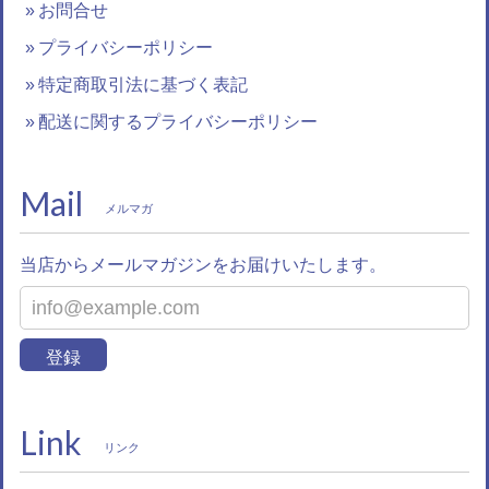
お問合せ
プライバシーポリシー
特定商取引法に基づく表記
配送に関するプライバシーポリシー
Mail
メルマガ
当店からメールマガジンをお届けいたします。
登録
Link
リンク