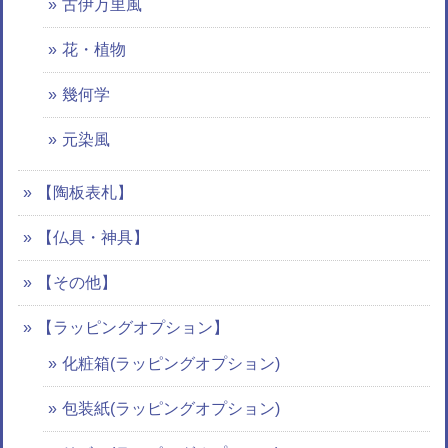
古伊万里風
花・植物
幾何学
元染風
【陶板表札】
【仏具・神具】
【その他】
【ラッピングオプション】
化粧箱(ラッピングオプション)
包装紙(ラッピングオプション)