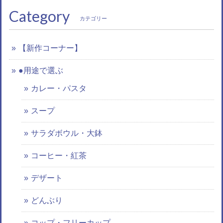
Category
カテゴリー
【新作コーナー】
●用途で選ぶ
カレー・パスタ
スープ
サラダボウル・大鉢
コーヒー・紅茶
デザート
どんぶり
コップ・フリーカップ