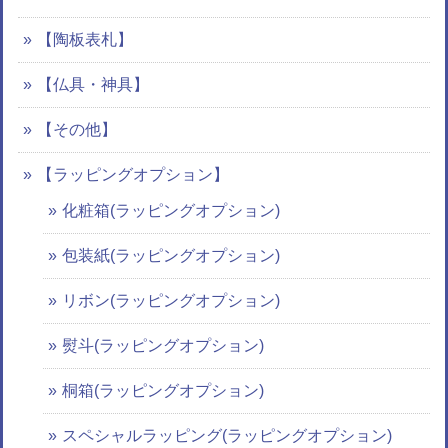
【陶板表札】
【仏具・神具】
【その他】
【ラッピングオプション】
化粧箱(ラッピングオプション)
包装紙(ラッピングオプション)
リボン(ラッピングオプション)
熨斗(ラッピングオプション)
桐箱(ラッピングオプション)
スペシャルラッピング(ラッピングオプション)