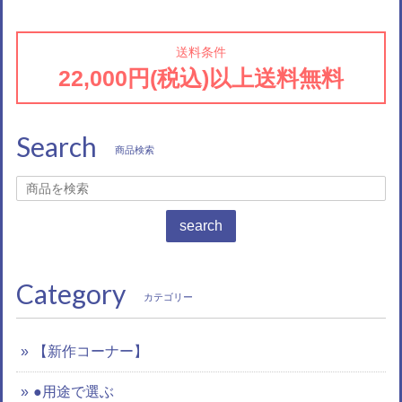
送料条件
22,000円(税込)以上送料無料
Search
商品検索
search
Category
カテゴリー
【新作コーナー】
●用途で選ぶ