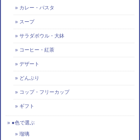
カレー・パスタ
スープ
サラダボウル・大鉢
コーヒー・紅茶
デザート
どんぶり
コップ・フリーカップ
ギフト
●色で選ぶ
瑠璃