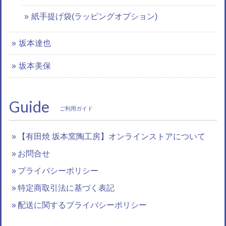
紙手提げ袋(ラッピングオプション)
坂本達也
坂本美保
Guide
ご利用ガイド
【有田焼 坂本窯陶工房】オンラインストアについて
お問合せ
プライバシーポリシー
特定商取引法に基づく表記
配送に関するプライバシーポリシー