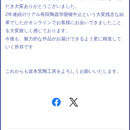
だき大変ありがとうございました。
2年連続のリアル有田陶器市開催中止という大変残念な結
果でしたがオンラインでお客様にお会いできましたこと
を大変嬉しく感じております。
今後も、魅力的な作品がお届けできるよう更に精進して
いく所存です
これからも坂本窯陶工房をよろしくお願いいたします。