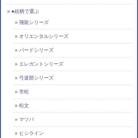
●絵柄で選ぶ
飛龍シリーズ
オリエンタルシリーズ
バードシリーズ
エレガントシリーズ
弓道部シリーズ
市松
松文
マツバ
ヒシライン