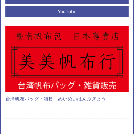
YouTube
台湾帆布バッグ・雑貨 めいめいはんぷぎょう