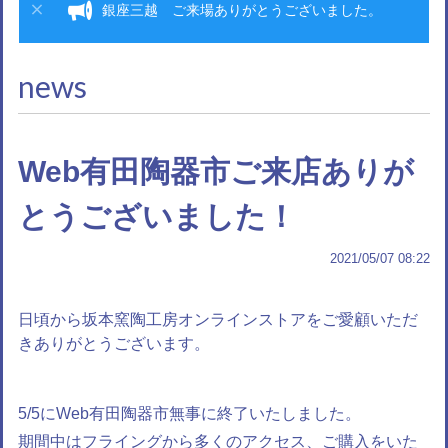
銀座三越 ご来場ありがとうございました。
news
Web有田陶器市ご来店ありが
とうございました！
2021/05/07 08:22
日頃から坂本窯陶工房オンラインストアをご愛顧いただ
きありがとうございます。
5/5にWeb有田陶器市無事に終了いたしました。
期間中はフライングから多くのアクセス、ご購入をいた