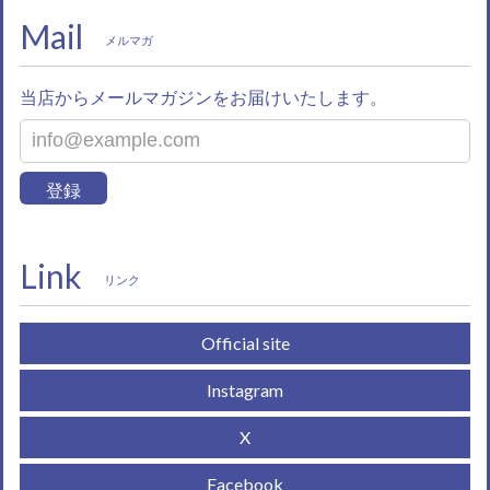
Mail
メルマガ
当店からメールマガジンをお届けいたします。
登録
Link
リンク
Official site
Instagram
X
Facebook