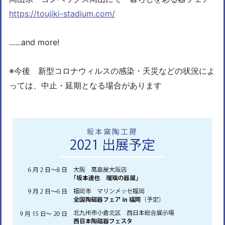
https://toujiki-stadium.com/
......and more!
※今後 新型コロナウィルスの感染・天災などの状況によ
っては、中止・延期となる場合があります