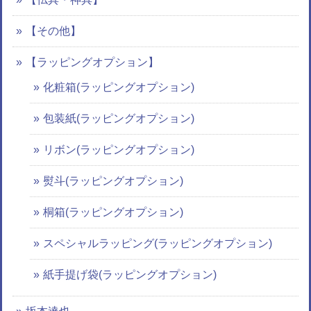
【その他】
【ラッピングオプション】
化粧箱(ラッピングオプション)
包装紙(ラッピングオプション)
リボン(ラッピングオプション)
熨斗(ラッピングオプション)
桐箱(ラッピングオプション)
スペシャルラッピング(ラッピングオプション)
紙手提げ袋(ラッピングオプション)