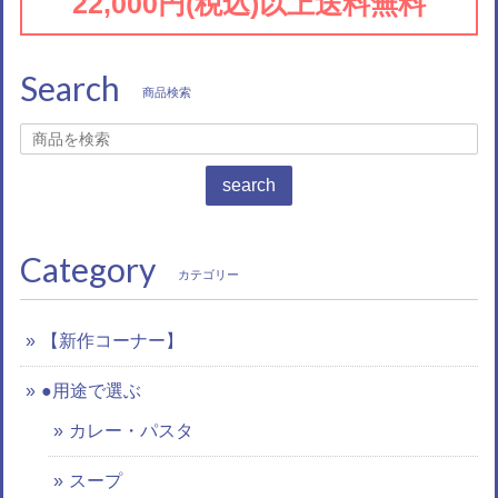
22,000円(税込)以上送料無料
Search
商品検索
search
Category
カテゴリー
【新作コーナー】
●用途で選ぶ
カレー・パスタ
スープ