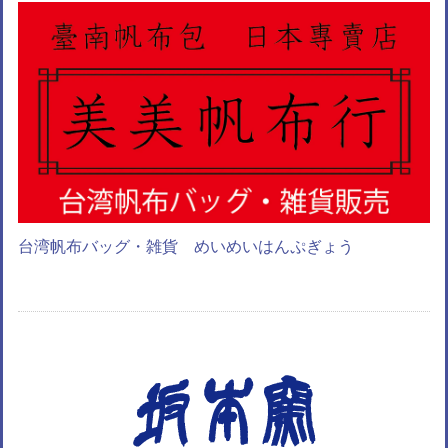
台湾帆布バッグ・雑貨 めいめいはんぷぎょう