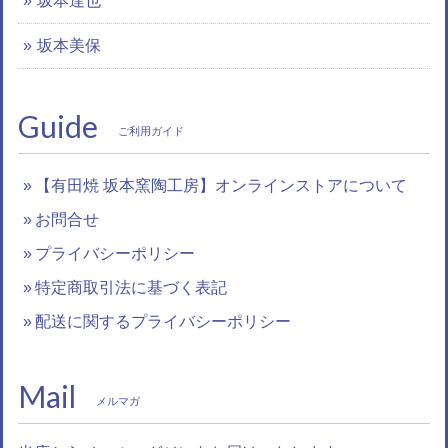
坂本達也
坂本美保
Guide
ご利用ガイド
【有田焼 坂本窯陶工房】オンラインストアについて
お問合せ
プライバシーポリシー
特定商取引法に基づく表記
配送に関するプライバシーポリシー
Mail
メルマガ