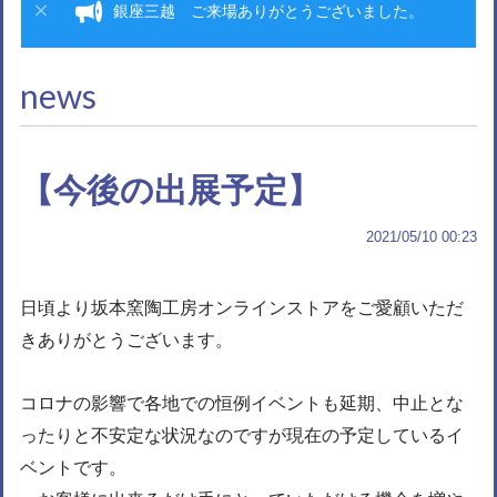
銀座三越 ご来場ありがとうございました。
news
【今後の出展予定】
2021/05/10 00:23
日頃より坂本窯陶工房オンラインストアをご愛顧いただ
きありがとうございます。
コロナの影響で各地での恒例イベントも延期、中止とな
ったりと不安定な状況なのですが現在の予定しているイ
ベントです。