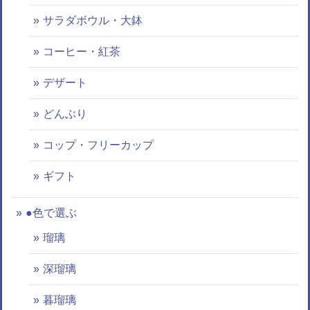
サラダボウル・大鉢
コーヒー・紅茶
デザート
どんぶり
コップ・フリーカップ
ギフト
●色で選ぶ
瑠璃
深瑠璃
暮瑠璃