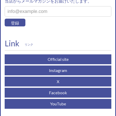
当店からメールマガジンをお届けいたします。
登録
Link
リンク
Official site
Instagram
X
Facebook
YouTube