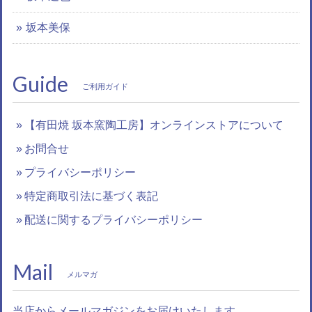
坂本美保
Guide
ご利用ガイド
【有田焼 坂本窯陶工房】オンラインストアについて
お問合せ
プライバシーポリシー
特定商取引法に基づく表記
配送に関するプライバシーポリシー
Mail
メルマガ
当店からメールマガジンをお届けいたします。