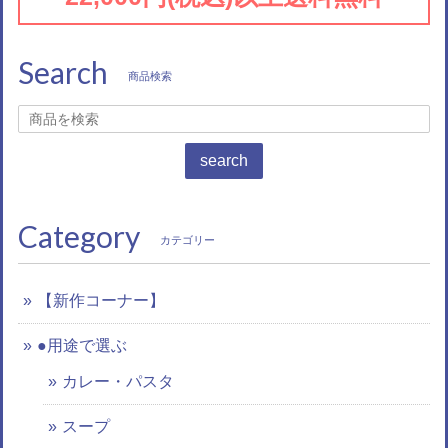
Search
商品検索
search
Category
カテゴリー
【新作コーナー】
●用途で選ぶ
カレー・パスタ
スープ