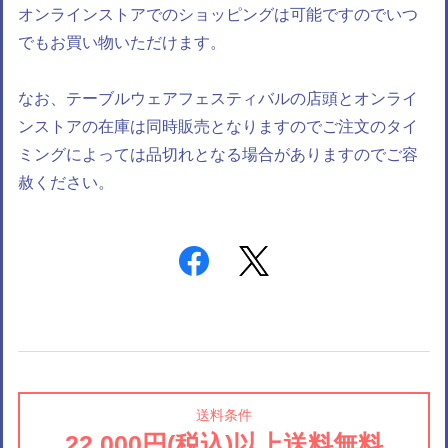
オンラインストアでのショッピングは可能ですのでいつ
でもお買い物いただけます。
なお、テーブルウェアフェスティバルの店頭とオンライ
ンストアの在庫は同時販売となりますのでご注文のタイ
ミングによっては品切れとなる場合がありますのでご容
赦ください。
送料条件
22,000円(税込)以上送料無料