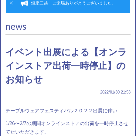
銀座三越 ご来場ありがとうございました。
news
イベント出展による【オンラ
インストア出荷一時停止】の
お知らせ
2022/01/30 21:53
テーブルウェアフェスティバル２０２２出展に伴い
1/26〜2/7の期間オンラインストアの出荷を一時停止させ
てたいただきます。