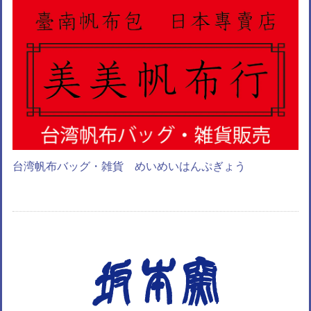
台湾帆布バッグ・雑貨 めいめいはんぷぎょう