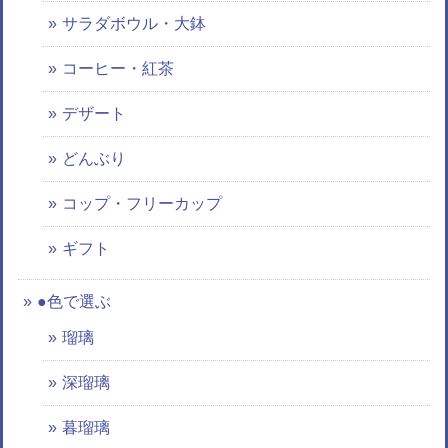
サラダボウル・大鉢
コーヒー・紅茶
デザート
どんぶり
コップ・フリーカップ
ギフト
●色で選ぶ
瑠璃
深瑠璃
暮瑠璃