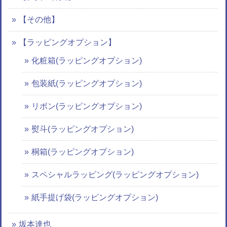
【その他】
【ラッピングオプション】
化粧箱(ラッピングオプション)
包装紙(ラッピングオプション)
リボン(ラッピングオプション)
熨斗(ラッピングオプション)
桐箱(ラッピングオプション)
スペシャルラッピング(ラッピングオプション)
紙手提げ袋(ラッピングオプション)
坂本達也