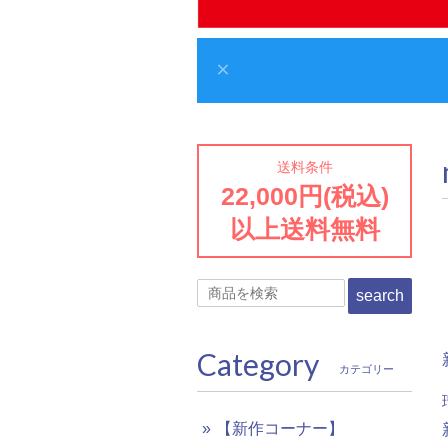
送料条件
22,000円(税込)
以上送料無料
search
Category
カテゴリー
【新作コーナー】