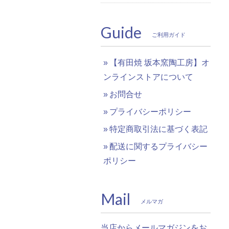
Guide
ご利用ガイド
【有田焼 坂本窯陶工房】オ
ンラインストアについて
お問合せ
プライバシーポリシー
特定商取引法に基づく表記
配送に関するプライバシー
ポリシー
Mail
メルマガ
当店からメールマガジンをお