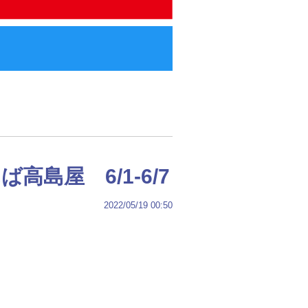
島屋 6/1-6/7
2022/05/19 00:50