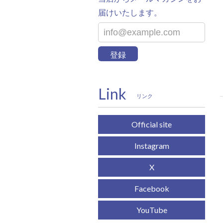
届けいたします。
登録
Link
リンク
Official site
Instagram
X
Facebook
YouTube