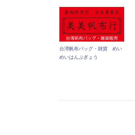
台湾帆布バッグ・雑貨 めい
めいはんぷぎょう