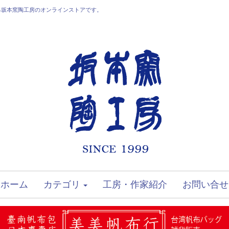
る坂本窯陶工房のオンラインストアです。
ホーム
カテゴリ
工房・作家紹介
お問い合せ