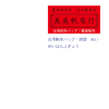
台湾帆布バッグ・雑貨 めい
めいはんぷぎょう