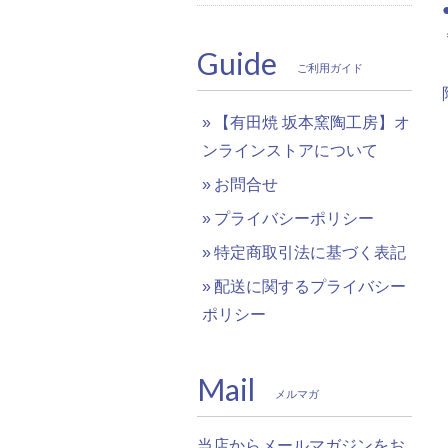
Guide
ご利用ガイド
【有田焼 坂本窯陶工房】オ
ンラインストアについて
お問合せ
プライバシーポリシー
特定商取引法に基づく表記
配送に関するプライバシー
ポリシー
Mail
メルマガ
当店からメールマガジンをお