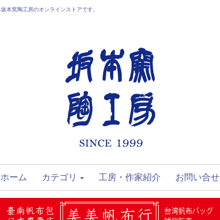
る坂本窯陶工房のオンラインストアです。
ホーム
カテゴリ
工房・作家紹介
お問い合せ