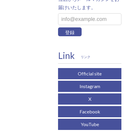
届けいたします。
登録
Link
リンク
Official site
Instagram
X
Facebook
YouTube