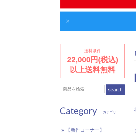
送料条件
22,000円(税込)
以上送料無料
search
Category
カテゴリー
【新作コーナー】