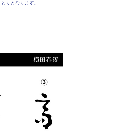
りとりとなります。