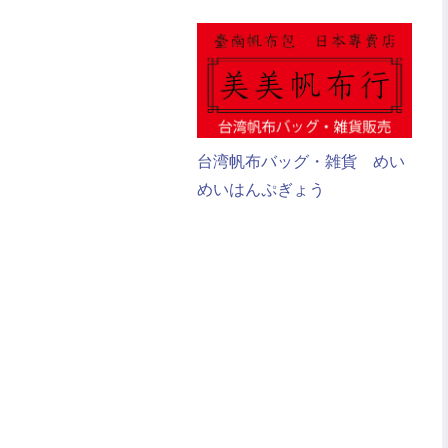
台湾帆布バッグ・雑貨 めい
めいはんぷぎょう