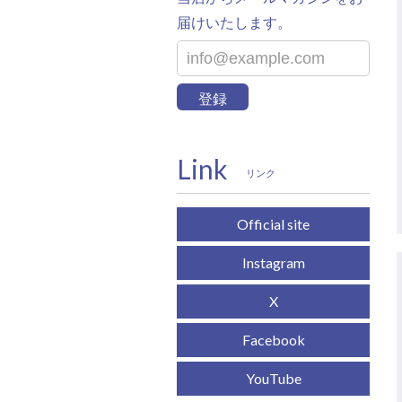
届けいたします。
登録
Link
リンク
Official site
Instagram
X
Facebook
YouTube