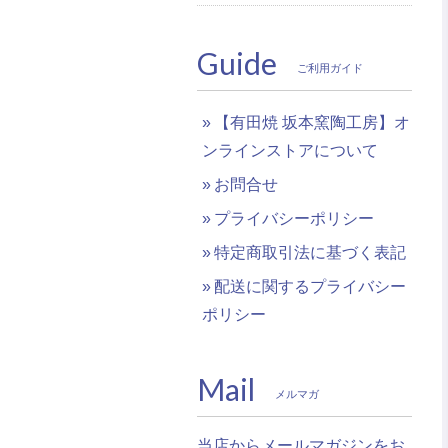
Guide
ご利用ガイド
【有田焼 坂本窯陶工房】オ
ンラインストアについて
お問合せ
プライバシーポリシー
特定商取引法に基づく表記
配送に関するプライバシー
ポリシー
Mail
メルマガ
当店からメールマガジンをお