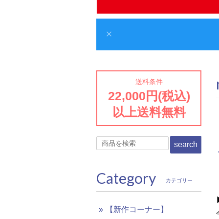
送料条件
22,000円(税込)
以上送料無料
search
Category
カテゴリー
【新作コーナー】