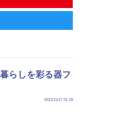
 暮らしを彩る器フ
2022/11/27 01:29