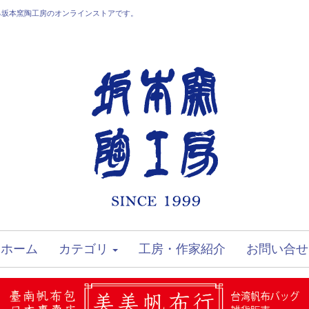
る坂本窯陶工房のオンラインストアです。
ホーム
カテゴリ
工房・作家紹介
お問い合せ