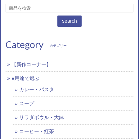
search
Category
カテゴリー
【新作コーナー】
●用途で選ぶ
カレー・パスタ
スープ
サラダボウル・大鉢
コーヒー・紅茶