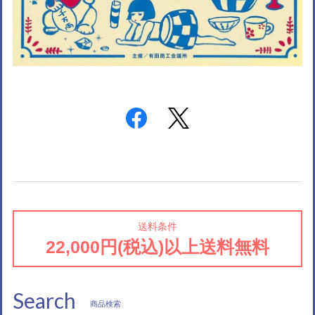
送料条件
22,000円(税込)以上送料無料
Search
商品検索