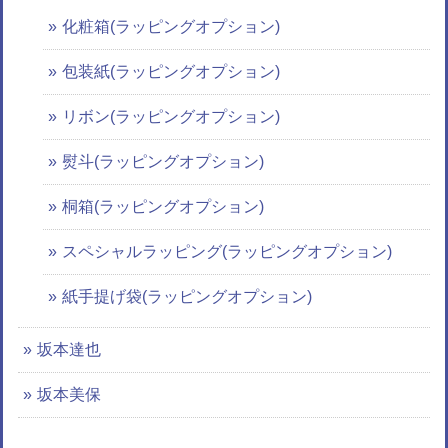
化粧箱(ラッピングオプション)
包装紙(ラッピングオプション)
リボン(ラッピングオプション)
熨斗(ラッピングオプション)
桐箱(ラッピングオプション)
スペシャルラッピング(ラッピングオプション)
紙手提げ袋(ラッピングオプション)
坂本達也
坂本美保