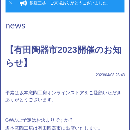
銀座三越 ご来場ありがとうございました。
news
【有田陶器市2023開催のお知
らせ】
2023/04/08 23:43
平素は坂本窯陶工房オンラインストアをご愛顧いただき
ありがとうございます。
GWのご予定はお決まりですか？
坂本窯陶工房は有田陶器市に出店いたします。