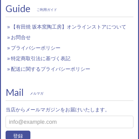
Guide
ご利用ガイド
【有田焼 坂本窯陶工房】オンラインストアについて
お問合せ
プライバシーポリシー
特定商取引法に基づく表記
配送に関するプライバシーポリシー
Mail
メルマガ
当店からメールマガジンをお届けいたします。
登録