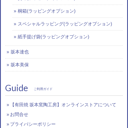
桐箱(ラッピングオプション)
スペシャルラッピング(ラッピングオプション)
紙手提げ袋(ラッピングオプション)
坂本達也
坂本美保
Guide
ご利用ガイド
【有田焼 坂本窯陶工房】オンラインストアについて
お問合せ
プライバシーポリシー