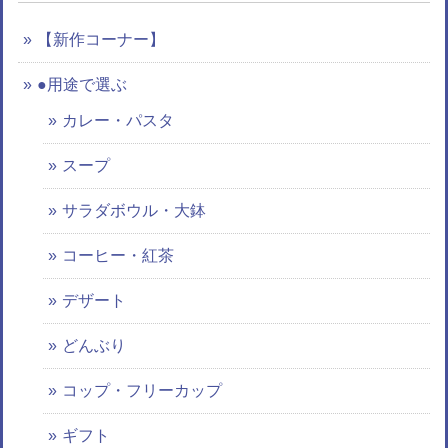
【新作コーナー】
●用途で選ぶ
カレー・パスタ
スープ
サラダボウル・大鉢
コーヒー・紅茶
デザート
どんぶり
コップ・フリーカップ
ギフト