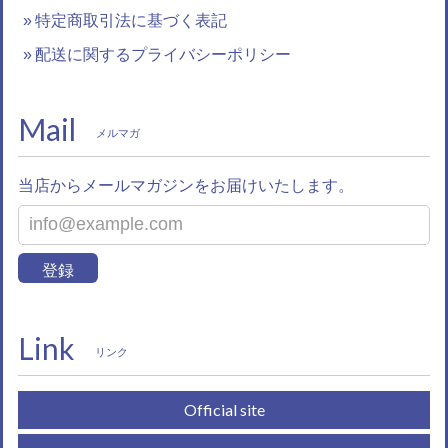
特定商取引法に基づく表記
配送に関するプライバシーポリシー
Mail
メルマガ
当店からメールマガジンをお届けいたします。
登録
Link
リンク
Official site