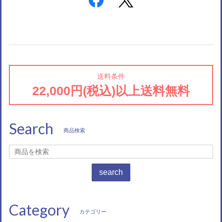
送料条件
22,000円(税込)以上送料無料
Search
商品検索
search
Category
カテゴリー