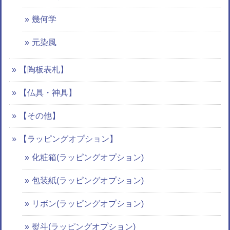
幾何学
元染風
【陶板表札】
【仏具・神具】
【その他】
【ラッピングオプション】
化粧箱(ラッピングオプション)
包装紙(ラッピングオプション)
リボン(ラッピングオプション)
熨斗(ラッピングオプション)