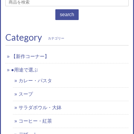
search
Category
カテゴリー
【新作コーナー】
●用途で選ぶ
カレー・パスタ
スープ
サラダボウル・大鉢
コーヒー・紅茶