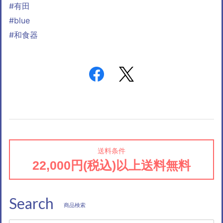
#有田
#blue
#和食器
送料条件
22,000円(税込)以上送料無料
Search
商品検索