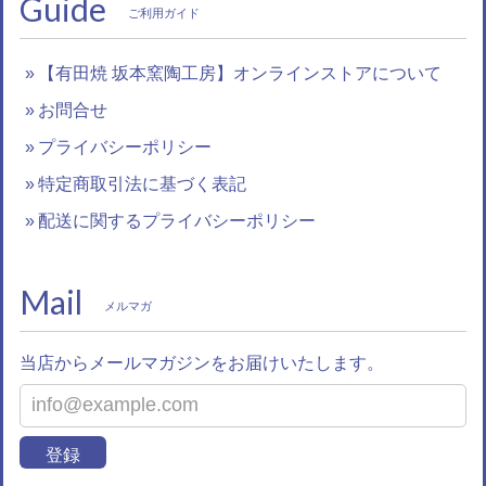
Guide
ご利用ガイド
【有田焼 坂本窯陶工房】オンラインストアについて
お問合せ
プライバシーポリシー
特定商取引法に基づく表記
配送に関するプライバシーポリシー
Mail
メルマガ
当店からメールマガジンをお届けいたします。
登録