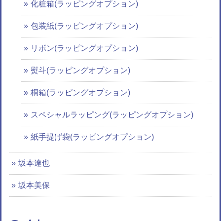
化粧箱(ラッピングオプション)
包装紙(ラッピングオプション)
リボン(ラッピングオプション)
熨斗(ラッピングオプション)
桐箱(ラッピングオプション)
スペシャルラッピング(ラッピングオプション)
紙手提げ袋(ラッピングオプション)
坂本達也
坂本美保